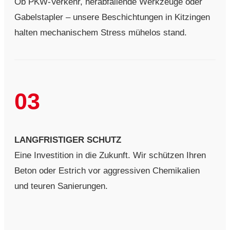
Ob PKW-Verkehr, herabfallende Werkzeuge oder
Gabelstapler – unsere Beschichtungen in Kitzingen
halten mechanischem Stress mühelos stand.
03
LANGFRISTIGER SCHUTZ
Eine Investition in die Zukunft. Wir schützen Ihren
Beton oder Estrich vor aggressiven Chemikalien
und teuren Sanierungen.