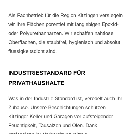
Als Fachbetrieb für die Region Kitzingen versiegeln
wir Ihre Flächen porentief mit langlebigen Epoxid-
oder Polyurethanharzen. Wir schaffen nahtlose
Oberflächen, die staubfrei, hygienisch und absolut
flüssigkeitsdicht sind.
INDUSTRIESTANDARD FÜR
PRIVATHAUSHALTE
Was in der Industrie Standard ist, veredelt auch Ihr
Zuhause. Unsere Beschichtungen schützen
Kitzinger Keller und Garagen vor aufsteigender
Feuchtigkeit, Tausalzen und Ölen. Dank