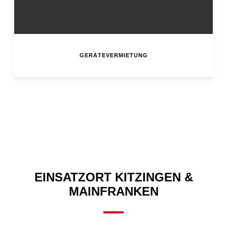
GERÄTEVERMIETUNG
EINSATZORT KITZINGEN &
MAINFRANKEN