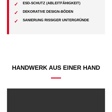
ESD-SCHUTZ (ABLEITFÄHIGKEIT)
DEKORATIVE DESIGN-BÖDEN
SANIERUNG RISSIGER UNTERGRÜNDE
HANDWERK AUS EINER HAND