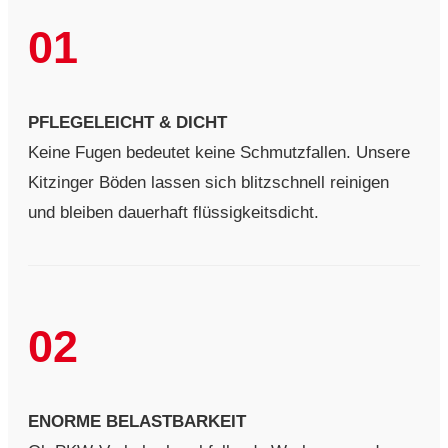
01
PFLEGELEICHT & DICHT
Keine Fugen bedeutet keine Schmutzfallen. Unsere
Kitzinger Böden lassen sich blitzschnell reinigen
und bleiben dauerhaft flüssigkeitsdicht.
02
ENORME BELASTBARKEIT