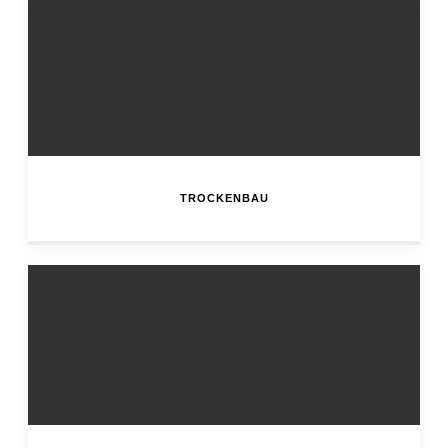
TROCKENBAU