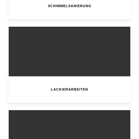
SCHIMMELSANIERUNG
LACKIERARBEITEN