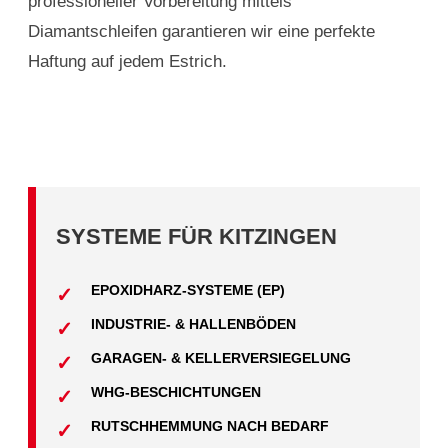
professioneller Vorbereitung mittels
Diamantschleifen garantieren wir eine perfekte
Haftung auf jedem Estrich.
SYSTEME FÜR KITZINGEN
EPOXIDHARZ-SYSTEME (EP)
INDUSTRIE- & HALLENBÖDEN
GARAGEN- & KELLERVERSIEGELUNG
WHG-BESCHICHTUNGEN
RUTSCHHEMMUNG NACH BEDARF