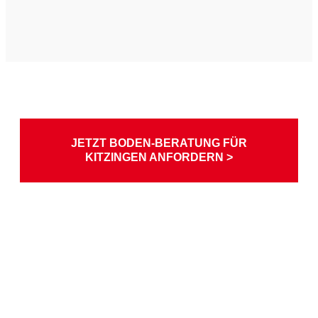
JETZT BODEN-BERATUNG FÜR
KITZINGEN ANFORDERN >