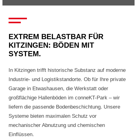
EXTREM BELASTBAR FÜR
KITZINGEN: BÖDEN MIT
SYSTEM.
In Kitzingen trifft historische Substanz auf moderne
Industrie- und Logistikstandorte. Ob für Ihre private
Garage in Etwashausen, die Werkstatt oder
großflächige Hallenböden im conneKT-Park – wir
liefern die passende Bodenbeschichtung. Unsere
Systeme bieten maximalen Schutz vor
mechanischer Abnutzung und chemischen
Einflüssen.