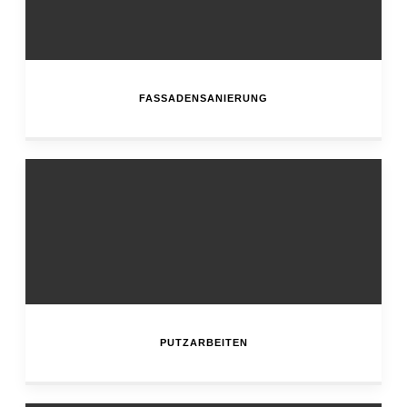
FASSADENSANIERUNG
PUTZARBEITEN