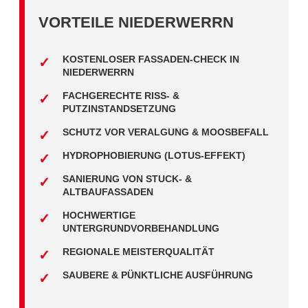
VORTEILE NIEDERWERRN
KOSTENLOSER FASSADEN-CHECK IN
NIEDERWERRN
FACHGERECHTE RISS- &
PUTZINSTANDSETZUNG
SCHUTZ VOR VERALGUNG & MOOSBEFALL
HYDROPHOBIERUNG (LOTUS-EFFEKT)
SANIERUNG VON STUCK- &
ALTBAUFASSADEN
HOCHWERTIGE
UNTERGRUNDVORBEHANDLUNG
REGIONALE MEISTERQUALITÄT
SAUBERE & PÜNKTLICHE AUSFÜHRUNG