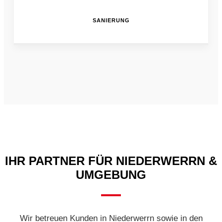
SANIERUNG
IHR PARTNER FÜR NIEDERWERRN &
UMGEBUNG
Wir betreuen Kunden in Niederwerrn sowie in den