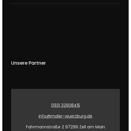
Unsere Partner
0931 32908415
info@maler-wuerzburg.de
Fahrmannstraße 2 97299 Zell am Main