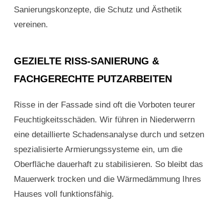
Sanierungskonzepte, die Schutz und Ästhetik
vereinen.
GEZIELTE RISS-SANIERUNG &
FACHGERECHTE PUTZARBEITEN
Risse in der Fassade sind oft die Vorboten teurer
Feuchtigkeitsschäden. Wir führen in Niederwerrn
eine detaillierte Schadensanalyse durch und setzen
spezialisierte Armierungssysteme ein, um die
Oberfläche dauerhaft zu stabilisieren. So bleibt das
Mauerwerk trocken und die Wärmedämmung Ihres
Hauses voll funktionsfähig.