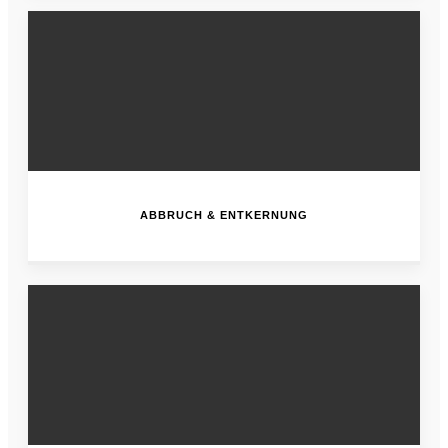
ABBRUCH & ENTKERNUNG