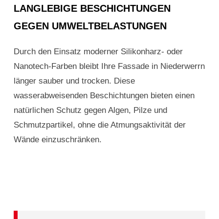
LANGLEBIGE BESCHICHTUNGEN
GEGEN UMWELTBELASTUNGEN
Durch den Einsatz moderner Silikonharz- oder
Nanotech-Farben bleibt Ihre Fassade in Niederwerrn
länger sauber und trocken. Diese
wasserabweisenden Beschichtungen bieten einen
natürlichen Schutz gegen Algen, Pilze und
Schmutzpartikel, ohne die Atmungsaktivität der
Wände einzuschränken.