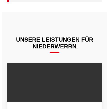
UNSERE LEISTUNGEN FÜR
NIEDERWERRN