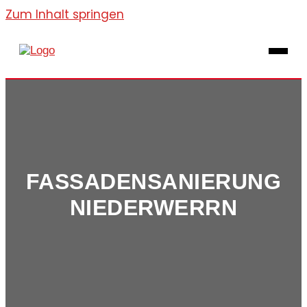
Zum Inhalt springen
FASSADENSANIERUNG
NIEDERWERRN