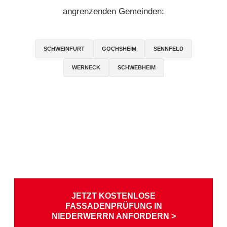
angrenzenden Gemeinden:
SCHWEINFURT
GOCHSHEIM
SENNFELD
WERNECK
SCHWEBHEIM
JETZT KOSTENLOSE
FASSADENPRÜFUNG IN
NIEDERWERRN ANFORDERN >