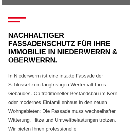
NACHHALTIGER
FASSADENSCHUTZ FÜR IHRE
IMMOBILIE IN NIEDERWERRN &
OBERWERRN.
In Niederwerrn ist eine intakte Fassade der
Schlüssel zum langfristigen Werterhalt Ihres
Gebäudes. Ob traditioneller Bestandsbau im Kern
oder modernes Einfamilienhaus in den neuen
Wohngebieten: Die Fassade muss wechselhafter
Witterung, Hitze und Umweltbelastungen trotzen.
Wir bieten Ihnen professionelle