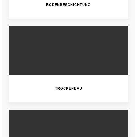
BODENBESCHICHTUNG
TROCKENBAU