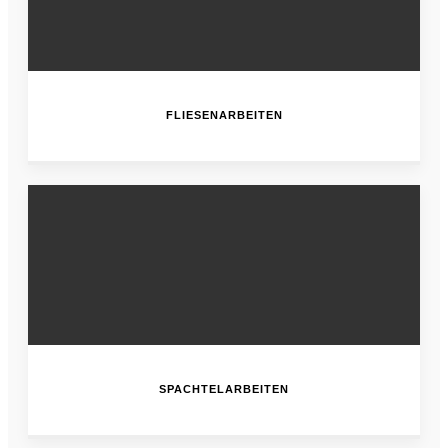
FLIESENARBEITEN
SPACHTELARBEITEN