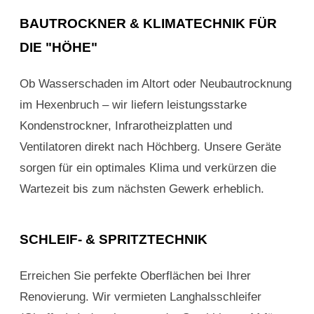
BAUTROCKNER & KLIMATECHNIK FÜR
DIE "HÖHE"
Ob Wasserschaden im Altort oder Neubautrocknung
im Hexenbruch – wir liefern leistungsstarke
Kondenstrockner, Infrarotheizplatten und
Ventilatoren direkt nach Höchberg. Unsere Geräte
sorgen für ein optimales Klima und verkürzen die
Wartezeit bis zum nächsten Gewerk erheblich.
SCHLEIF- & SPRITZTECHNIK
Erreichen Sie perfekte Oberflächen bei Ihrer
Renovierung. Wir vermieten Langhalsschleifer