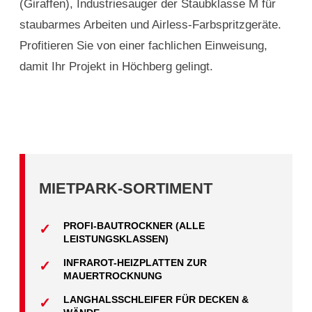
(Giraffen), Industriesauger der Staubklasse M für
staubarmes Arbeiten und Airless-Farbspritzgeräte.
Profitieren Sie von einer fachlichen Einweisung,
damit Ihr Projekt in Höchberg gelingt.
MIETPARK-SORTIMENT
PROFI-BAUTROCKNER (ALLE
LEISTUNGSKLASSEN)
INFRAROT-HEIZPLATTEN ZUR
MAUERTROCKNUNG
LANGHALSSCHLEIFER FÜR DECKEN &