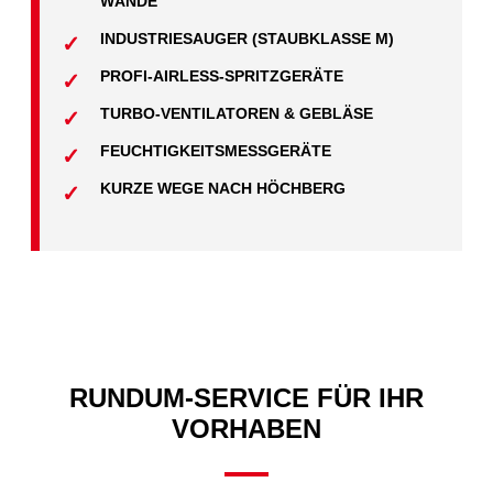
WÄNDE
INDUSTRIESAUGER (STAUBKLASSE M)
PROFI-AIRLESS-SPRITZGERÄTE
TURBO-VENTILATOREN & GEBLÄSE
FEUCHTIGKEITSMESSGERÄTE
KURZE WEGE NACH HÖCHBERG
RUNDUM-SERVICE FÜR IHR
VORHABEN