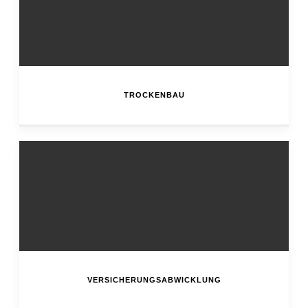
TROCKENBAU
VERSICHERUNGSABWICKLUNG