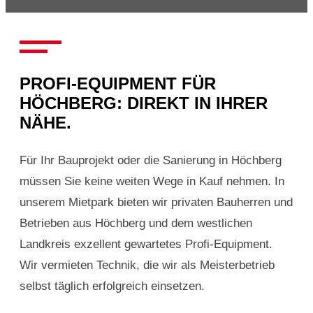
PROFI-EQUIPMENT FÜR
HÖCHBERG: DIREKT IN IHRER
NÄHE.
Für Ihr Bauprojekt oder die Sanierung in Höchberg
müssen Sie keine weiten Wege in Kauf nehmen. In
unserem Mietpark bieten wir privaten Bauherren und
Betrieben aus Höchberg und dem westlichen
Landkreis exzellent gewartetes Profi-Equipment.
Wir vermieten Technik, die wir als Meisterbetrieb
selbst täglich erfolgreich einsetzen.