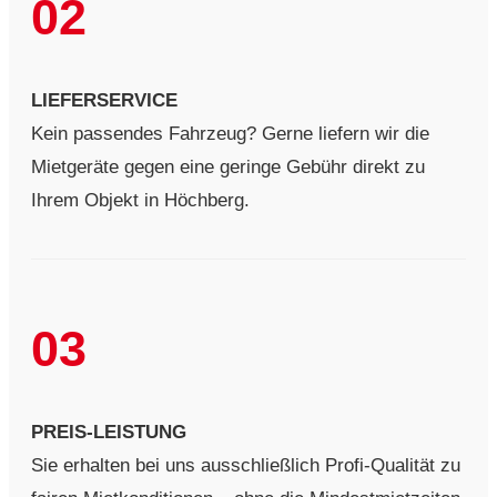
02
LIEFERSERVICE
Kein passendes Fahrzeug? Gerne liefern wir die
Mietgeräte gegen eine geringe Gebühr direkt zu
Ihrem Objekt in Höchberg.
03
PREIS-LEISTUNG
Sie erhalten bei uns ausschließlich Profi-Qualität zu