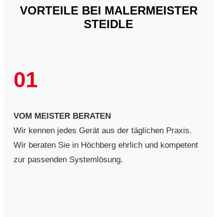
VORTEILE BEI MALERMEISTER
STEIDLE
01
VOM MEISTER BERATEN
Wir kennen jedes Gerät aus der täglichen Praxis.
Wir beraten Sie in Höchberg ehrlich und kompetent
zur passenden Systemlösung.