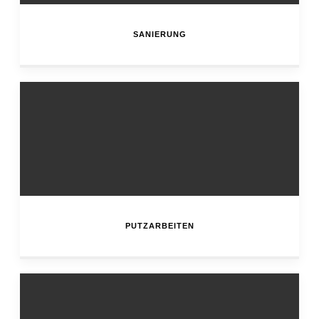
SANIERUNG
PUTZARBEITEN