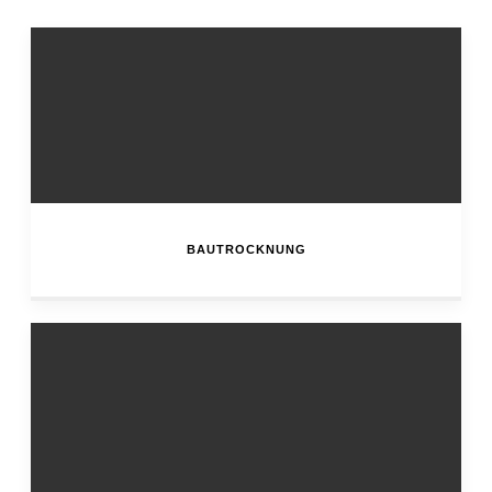
BAUTROCKNUNG