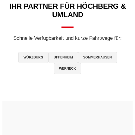
IHR PARTNER FÜR HÖCHBERG &
UMLAND
Schnelle Verfügbarkeit und kurze Fahrtwege für:
WÜRZBURG
UFFENHEIM
SOMMERHAUSEN
WERNECK