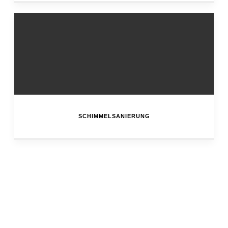
SCHIMMELSANIERUNG