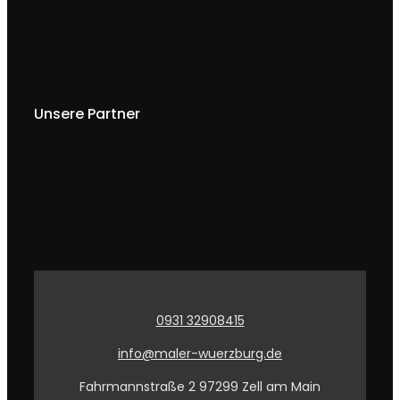
Unsere Partner
0931 32908415
info@maler-wuerzburg.de
Fahrmannstraße 2 97299 Zell am Main