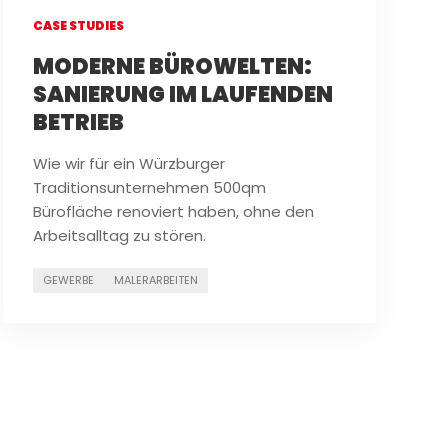
CASE STUDIES
MODERNE BÜROWELTEN:
SANIERUNG IM LAUFENDEN
BETRIEB
Wie wir für ein Würzburger
Traditionsunternehmen 500qm
Bürofläche renoviert haben, ohne den
Arbeitsalltag zu stören.
GEWERBE
MALERARBEITEN