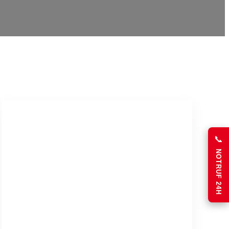
📞
NOTRUF 24H