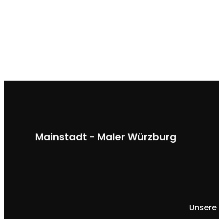
Mainstadt - Maler Würzburg
Unsere 