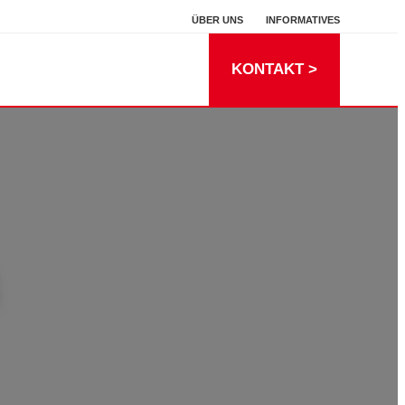
ÜBER UNS
INFORMATIVES
KONTAKT >