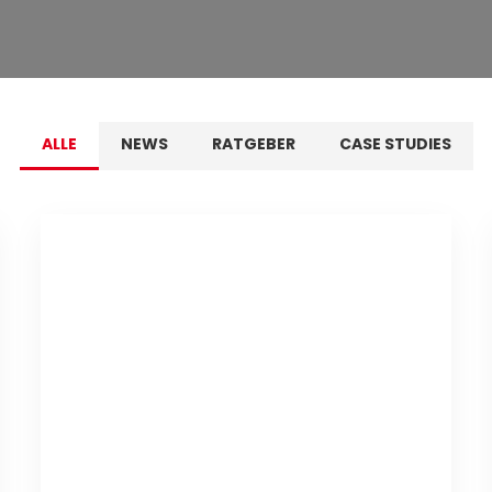
ALLE
NEWS
RATGEBER
CASE STUDIES