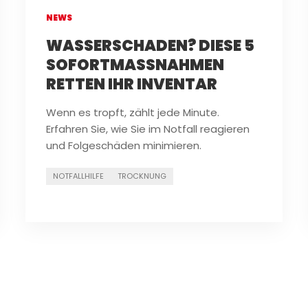
NEWS
WASSERSCHADEN? DIESE 5
SOFORTMASSNAHMEN R
ETTEN IHR INVENTAR
Wenn es tropft, zählt jede Minute.
Erfahren Sie, wie Sie im Notfall reagieren
und Folgeschäden minimieren.
NOTFALLHILFE
TROCKNUNG