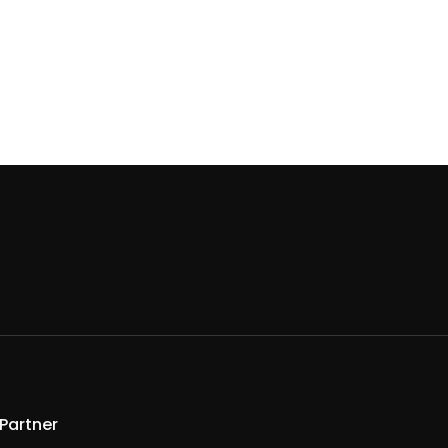
Partner