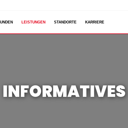
UNDEN
LEISTUNGEN
STANDORTE
KARRIERE
INFORMATIVES