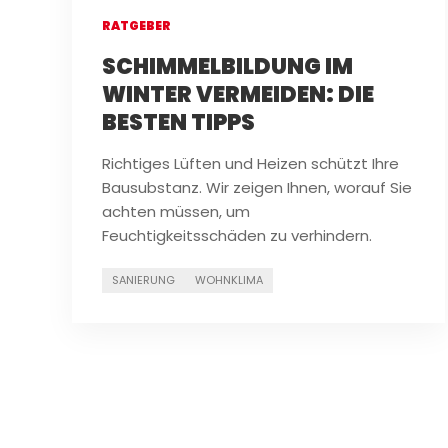
RATGEBER
SCHIMMELBILDUNG IM
WINTER VERMEIDEN: DIE
BESTEN TIPPS
Richtiges Lüften und Heizen schützt Ihre
Bausubstanz. Wir zeigen Ihnen, worauf Sie
achten müssen, um
Feuchtigkeitsschäden zu verhindern.
SANIERUNG
WOHNKLIMA