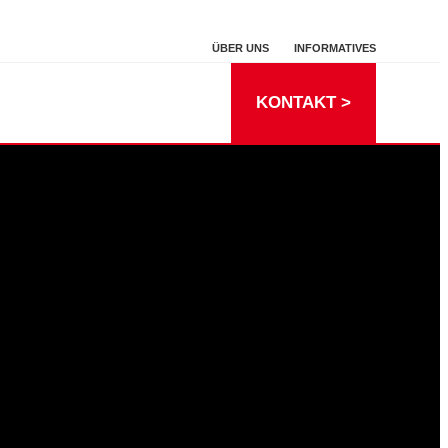
ÜBER UNS
INFORMATIVES
KONTAKT >