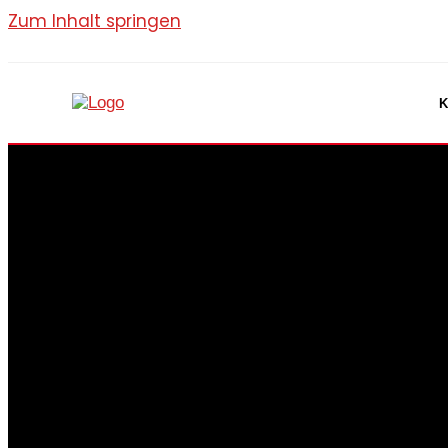
Zum Inhalt springen
K