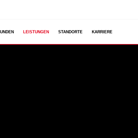
UNDEN
LEISTUNGEN
STANDORTE
KARRIERE