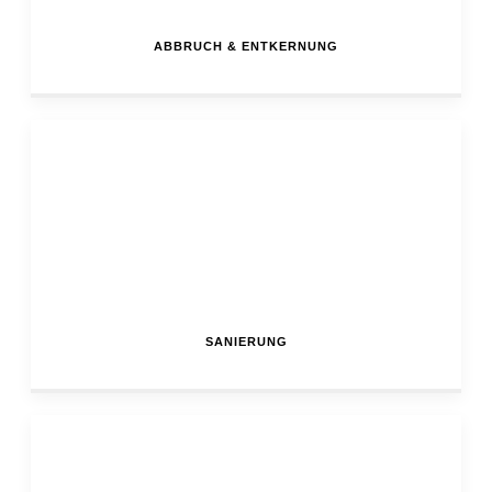
ABBRUCH & ENTKERNUNG
SANIERUNG