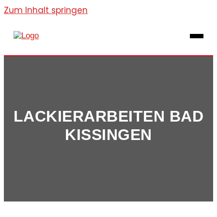
Zum Inhalt springen
LACKIERARBEITEN BAD
KISSINGEN