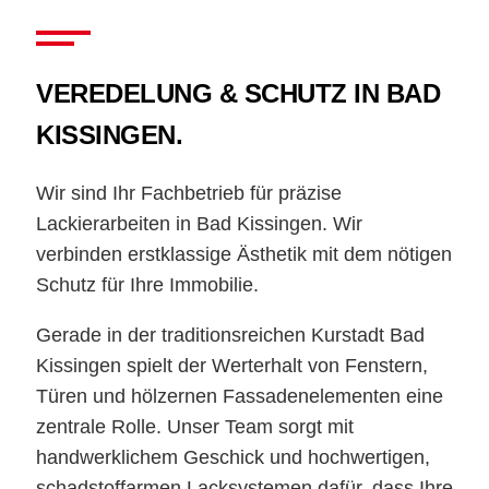
VEREDELUNG & SCHUTZ IN BAD
KISSINGEN.
Wir sind Ihr Fachbetrieb für präzise
Lackierarbeiten in Bad Kissingen. Wir
verbinden erstklassige Ästhetik mit dem nötigen
Schutz für Ihre Immobilie.
Gerade in der traditionsreichen Kurstadt Bad
Kissingen spielt der Werterhalt von Fenstern,
Türen und hölzernen Fassadenelementen eine
zentrale Rolle. Unser Team sorgt mit
handwerklichem Geschick und hochwertigen,
schadstoffarmen Lacksystemen dafür, dass Ihre