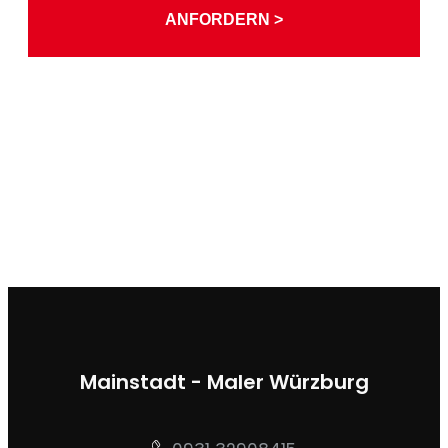
ANFORDERN >
Mainstadt - Maler Würzburg