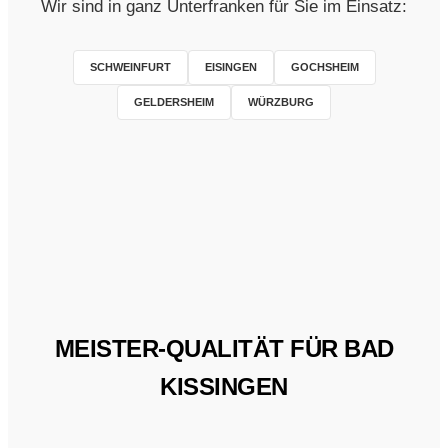
Wir sind in ganz Unterfranken für Sie im Einsatz:
SCHWEINFURT
EISINGEN
GOCHSHEIM
GELDERSHEIM
WÜRZBURG
MEISTER-QUALITÄT FÜR BAD
KISSINGEN