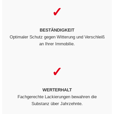
✓
BESTÄNDIGKEIT
Optimaler Schutz gegen Witterung und Verschleiß
an Ihrer Immobilie.
✓
WERTERHALT
Fachgerechte Lackierungen bewahren die
Substanz über Jahrzehnte.