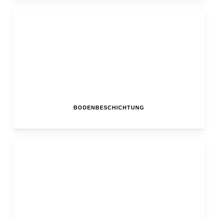
BODENBESCHICHTUNG