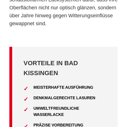
Oberflächen nicht nur optisch glänzen, sondern
über Jahre hinweg gegen Witterungseinflüsse
gewappnet sind.
VORTEILE IN BAD
KISSINGEN
MEISTERHAFTE AUSFÜHRUNG
DENKMALGERECHTE LASUREN
UMWELTFREUNDLICHE
WASSERLACKE
PRÄZISE VORBEREITUNG