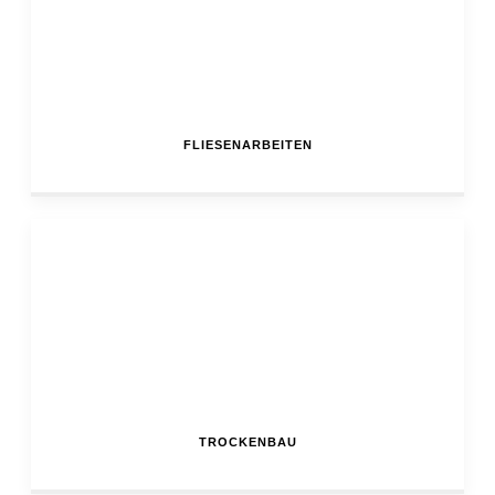
FLIESENARBEITEN
TROCKENBAU