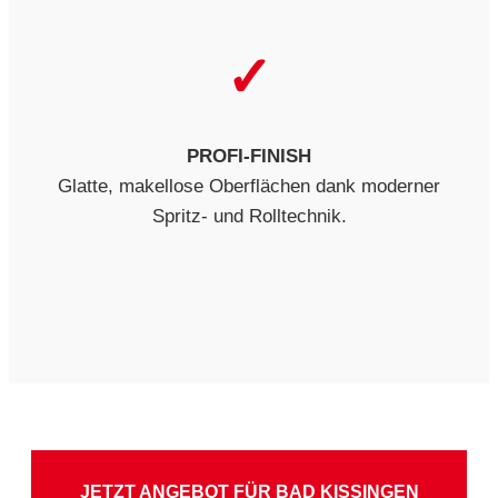
✓
PROFI-FINISH
Glatte, makellose Oberflächen dank moderner
Spritz- und Rolltechnik.
JETZT ANGEBOT FÜR BAD KISSINGEN