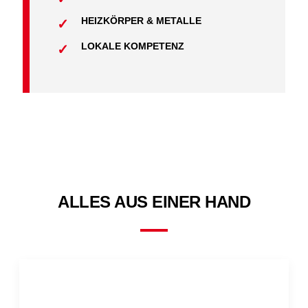
HEIZKÖRPER & METALLE
LOKALE KOMPETENZ
ALLES AUS EINER HAND