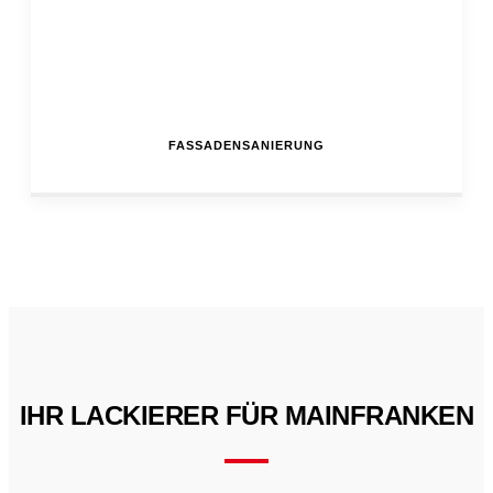
FASSADENSANIERUNG
IHR LACKIERER FÜR MAINFRANKEN