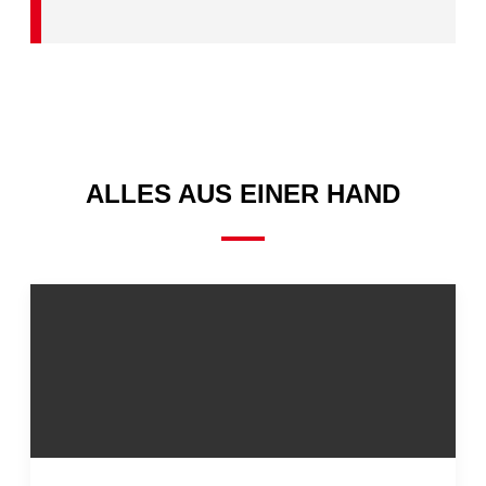
ALLES AUS EINER HAND