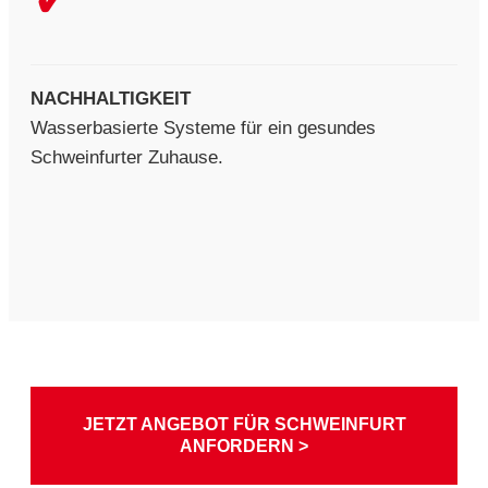
NACHHALTIGKEIT
Wasserbasierte Systeme für ein gesundes
Schweinfurter Zuhause.
JETZT ANGEBOT FÜR SCHWEINFURT
ANFORDERN >