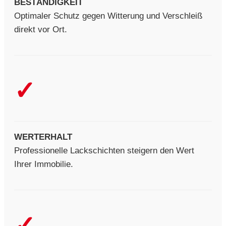
BESTÄNDIGKEIT
Optimaler Schutz gegen Witterung und Verschleiß
direkt vor Ort.
✓
WERTERHALT
Professionelle Lackschichten steigern den Wert
Ihrer Immobilie.
✓