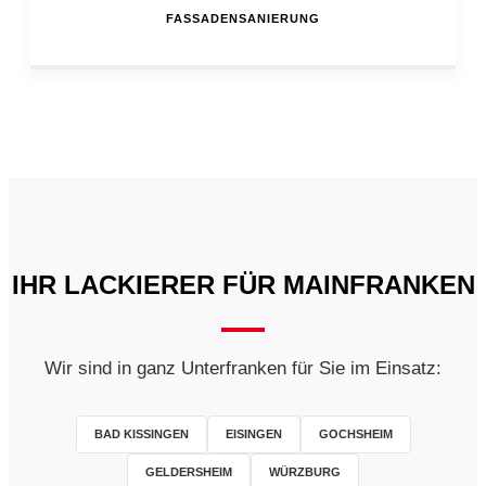
FASSADENSANIERUNG
IHR LACKIERER FÜR MAINFRANKEN
Wir sind in ganz Unterfranken für Sie im Einsatz:
BAD KISSINGEN
EISINGEN
GOCHSHEIM
GELDERSHEIM
WÜRZBURG