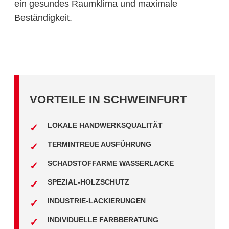
ein gesundes Raumklima und maximale
Beständigkeit.
VORTEILE IN SCHWEINFURT
LOKALE HANDWERKSQUALITÄT
TERMINTREUE AUSFÜHRUNG
SCHADSTOFFARME WASSERLACKE
SPEZIAL-HOLZSCHUTZ
INDUSTRIE-LACKIERUNGEN
INDIVIDUELLE FARBBERATUNG