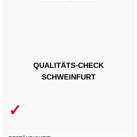
QUALITÄTS-CHECK
SCHWEINFURT
✓