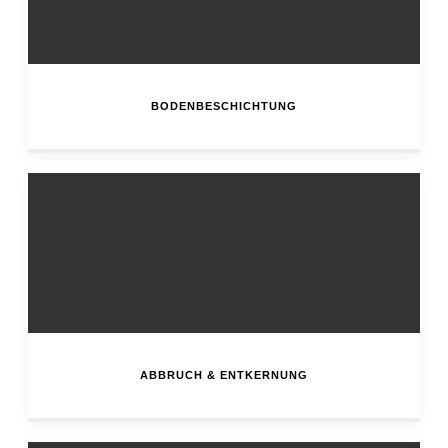
BODENBESCHICHTUNG
ABBRUCH & ENTKERNUNG