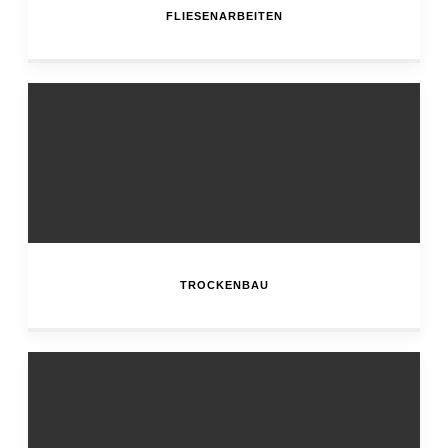
FLIESENARBEITEN
TROCKENBAU