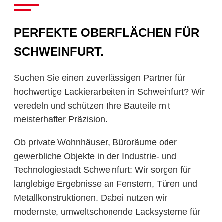
PERFEKTE OBERFLÄCHEN FÜR
SCHWEINFURT.
Suchen Sie einen zuverlässigen Partner für
hochwertige Lackierarbeiten in Schweinfurt? Wir
veredeln und schützen Ihre Bauteile mit
meisterhafter Präzision.
Ob private Wohnhäuser, Büroräume oder
gewerbliche Objekte in der Industrie- und
Technologiestadt Schweinfurt: Wir sorgen für
langlebige Ergebnisse an Fenstern, Türen und
Metallkonstruktionen. Dabei nutzen wir
modernste, umweltschonende Lacksysteme für