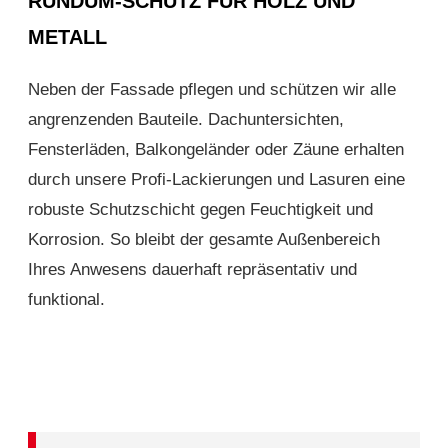
RUNDUM-SCHUTZ FÜR HOLZ UND
METALL
Neben der Fassade pflegen und schützen wir alle
angrenzenden Bauteile. Dachuntersichten,
Fensterläden, Balkongeländer oder Zäune erhalten
durch unsere Profi-Lackierungen und Lasuren eine
robuste Schutzschicht gegen Feuchtigkeit und
Korrosion. So bleibt der gesamte Außenbereich
Ihres Anwesens dauerhaft repräsentativ und
funktional.