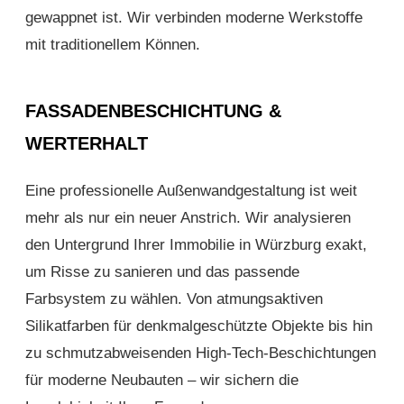
gewappnet ist. Wir verbinden moderne Werkstoffe
mit traditionellem Können.
FASSADENBESCHICHTUNG &
WERTERHALT
Eine professionelle Außenwandgestaltung ist weit
mehr als nur ein neuer Anstrich. Wir analysieren
den Untergrund Ihrer Immobilie in Würzburg exakt,
um Risse zu sanieren und das passende
Farbsystem zu wählen. Von atmungsaktiven
Silikatfarben für denkmalgeschützte Objekte bis hin
zu schmutzabweisenden High-Tech-Beschichtungen
für moderne Neubauten – wir sichern die