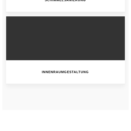
INNENRAUMGESTALTUNG