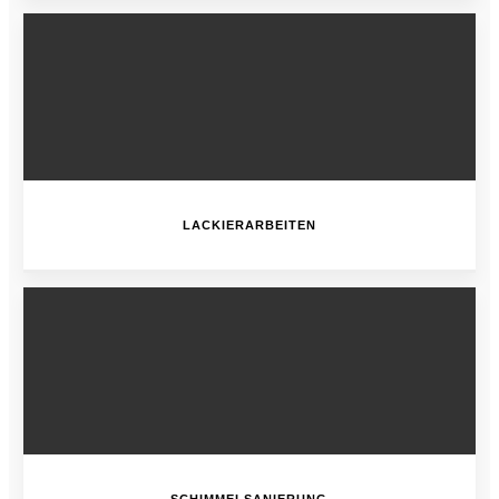
LACKIERARBEITEN
SCHIMMELSANIERUNG