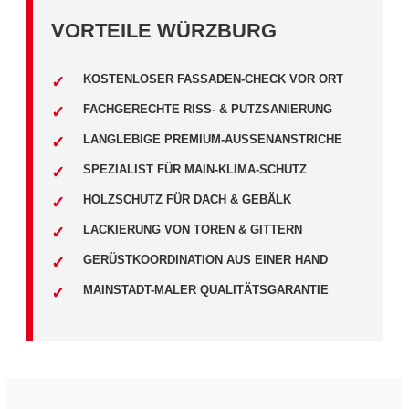
VORTEILE WÜRZBURG
KOSTENLOSER FASSADEN-CHECK VOR ORT
FACHGERECHTE RISS- & PUTZSANIERUNG
LANGLEBIGE PREMIUM-AUSSENANSTRICHE
SPEZIALIST FÜR MAIN-KLIMA-SCHUTZ
HOLZSCHUTZ FÜR DACH & GEBÄLK
LACKIERUNG VON TOREN & GITTERN
GERÜSTKOORDINATION AUS EINER HAND
MAINSTADT-MALER QUALITÄTSGARANTIE