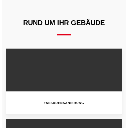
RUND UM IHR GEBÄUDE
FASSADENSANIERUNG