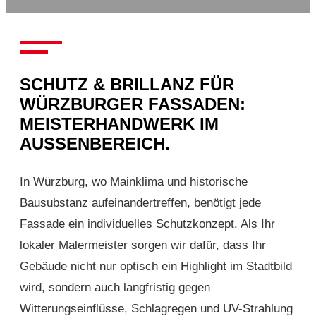
SCHUTZ & BRILLANZ FÜR
WÜRZBURGER FASSADEN:
MEISTERHANDWERK IM
AUSSENBEREICH.
In Würzburg, wo Mainklima und historische
Bausubstanz aufeinandertreffen, benötigt jede
Fassade ein individuelles Schutzkonzept. Als Ihr
lokaler Malermeister sorgen wir dafür, dass Ihr
Gebäude nicht nur optisch ein Highlight im Stadtbild
wird, sondern auch langfristig gegen
Witterungseinflüsse, Schlagregen und UV-Strahlung