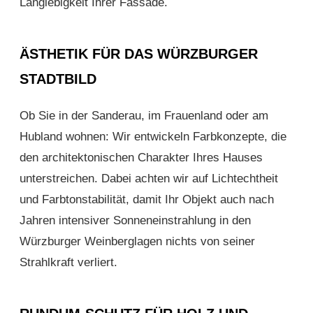
Langlebigkeit Ihrer Fassade.
ÄSTHETIK FÜR DAS WÜRZBURGER
STADTBILD
Ob Sie in der Sanderau, im Frauenland oder am
Hubland wohnen: Wir entwickeln Farbkonzepte, die
den architektonischen Charakter Ihres Hauses
unterstreichen. Dabei achten wir auf Lichtechtheit
und Farbtonstabilität, damit Ihr Objekt auch nach
Jahren intensiver Sonneneinstrahlung in den
Würzburger Weinberglagen nichts von seiner
Strahlkraft verliert.