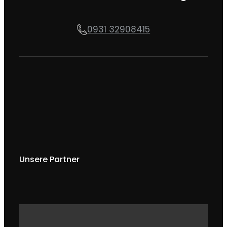
0931 32908415
Unsere Partner