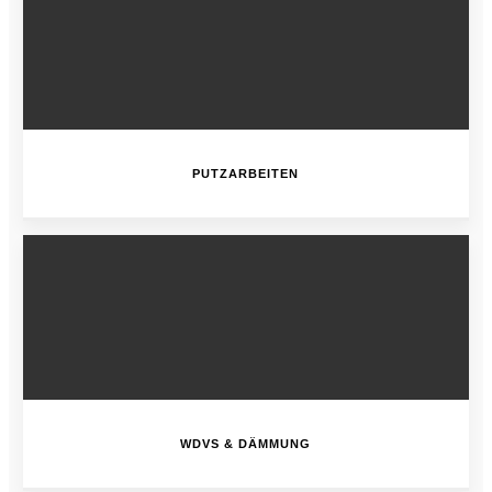
PUTZARBEITEN
WDVS & DÄMMUNG