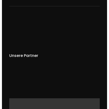
Unsere Partner