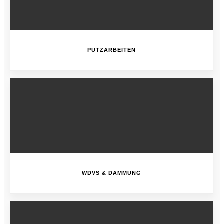
PUTZARBEITEN
WDVS & DÄMMUNG