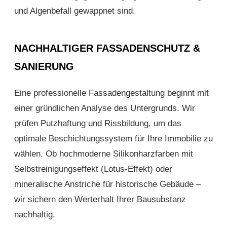
und Algenbefall gewappnet sind.
NACHHALTIGER FASSADENSCHUTZ &
SANIERUNG
Eine professionelle Fassadengestaltung beginnt mit
einer gründlichen Analyse des Untergrunds. Wir
prüfen Putzhaftung und Rissbildung, um das
optimale Beschichtungssystem für Ihre Immobilie zu
wählen. Ob hochmoderne Silikonharzfarben mit
Selbstreinigungseffekt (Lotus-Effekt) oder
mineralische Anstriche für historische Gebäude –
wir sichern den Werterhalt Ihrer Bausubstanz
nachhaltig.