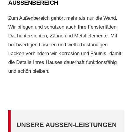
AUSSENBEREICH
Zum Außenbereich gehört mehr als nur die Wand.
Wir pflegen und schützen auch Ihre Fensterläden,
Dachuntersichten, Zäune und Metallelemente. Mit
hochwertigen Lasuren und wetterbeständigen
Lacken verhindern wir Korrosion und Fäulnis, damit
die Details Ihres Hauses dauerhaft funktionsfähig
und schön bleiben.
UNSERE AUSSEN-LEISTUNGEN