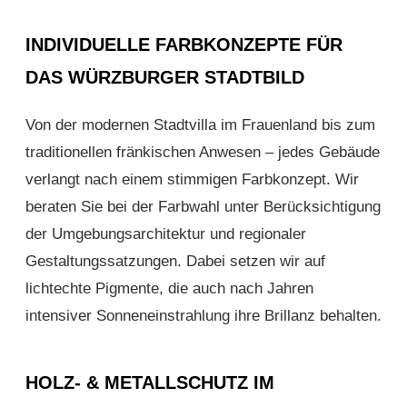
INDIVIDUELLE FARBKONZEPTE FÜR
DAS WÜRZBURGER STADTBILD
Von der modernen Stadtvilla im Frauenland bis zum
traditionellen fränkischen Anwesen – jedes Gebäude
verlangt nach einem stimmigen Farbkonzept. Wir
beraten Sie bei der Farbwahl unter Berücksichtigung
der Umgebungsarchitektur und regionaler
Gestaltungssatzungen. Dabei setzen wir auf
lichtechte Pigmente, die auch nach Jahren
intensiver Sonneneinstrahlung ihre Brillanz behalten.
HOLZ- & METALLSCHUTZ IM