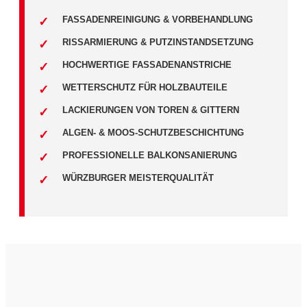
FASSADENREINIGUNG & VORBEHANDLUNG
RISSARMIERUNG & PUTZINSTANDSETZUNG
HOCHWERTIGE FASSADENANSTRICHE
WETTERSCHUTZ FÜR HOLZBAUTEILE
LACKIERUNGEN VON TOREN & GITTERN
ALGEN- & MOOS-SCHUTZBESCHICHTUNG
PROFESSIONELLE BALKONSANIERUNG
WÜRZBURGER MEISTERQUALITÄT