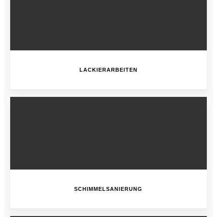
LACKIERARBEITEN
SCHIMMELSANIERUNG