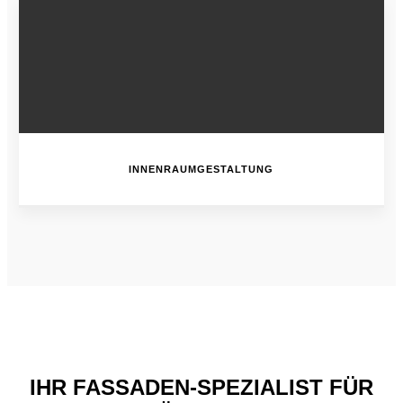
INNENRAUMGESTALTUNG
IHR FASSADEN-SPEZIALIST FÜR