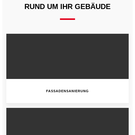
RUND UM IHR GEBÄUDE
FASSADENSANIERUNG