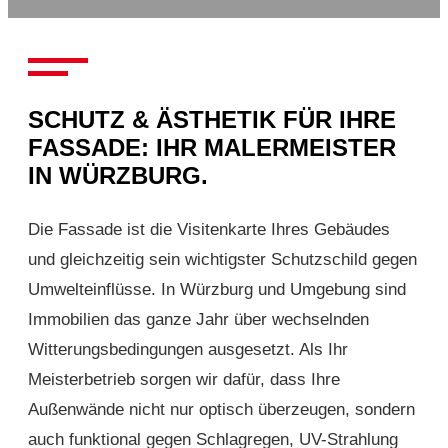
SCHUTZ & ÄSTHETIK FÜR IHRE
FASSADE: IHR MALERMEISTER
IN WÜRZBURG.
Die Fassade ist die Visitenkarte Ihres Gebäudes
und gleichzeitig sein wichtigster Schutzschild gegen
Umwelteinflüsse. In Würzburg und Umgebung sind
Immobilien das ganze Jahr über wechselnden
Witterungsbedingungen ausgesetzt. Als Ihr
Meisterbetrieb sorgen wir dafür, dass Ihre
Außenwände nicht nur optisch überzeugen, sondern
auch funktional gegen Schlagregen, UV-Strahlung