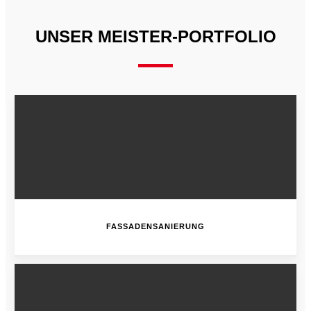
UNSER MEISTER-PORTFOLIO
FASSADENSANIERUNG