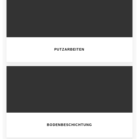
PUTZARBEITEN
BODENBESCHICHTUNG