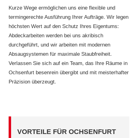
Kurze Wege ermöglichen uns eine flexible und
termingerechte Ausführung Ihrer Aufträge. Wir legen
höchsten Wert auf den Schutz Ihres Eigentums:
Abdeckarbeiten werden bei uns akribisch
durchgeführt, und wir arbeiten mit modernen
Absaugsystemen für maximale Staubfreiheit.
Verlassen Sie sich auf ein Team, das Ihre Räume in
Ochsenfurt besenrein übergibt und mit meisterhafter
Präzision überzeugt.
VORTEILE FÜR OCHSENFURT