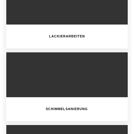
LACKIERARBEITEN
SCHIMMELSANIERUNG