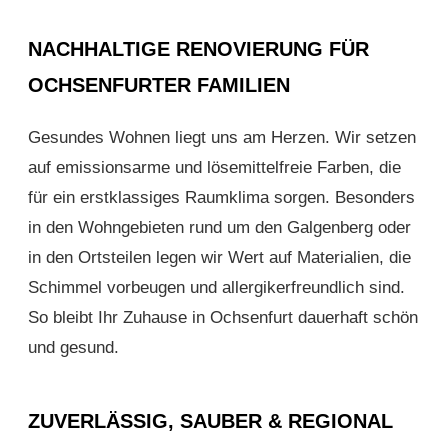
NACHHALTIGE RENOVIERUNG FÜR
OCHSENFURTER FAMILIEN
Gesundes Wohnen liegt uns am Herzen. Wir setzen
auf emissionsarme und lösemittelfreie Farben, die
für ein erstklassiges Raumklima sorgen. Besonders
in den Wohngebieten rund um den Galgenberg oder
in den Ortsteilen legen wir Wert auf Materialien, die
Schimmel vorbeugen und allergikerfreundlich sind.
So bleibt Ihr Zuhause in Ochsenfurt dauerhaft schön
und gesund.
ZUVERLÄSSIG, SAUBER & REGIONAL