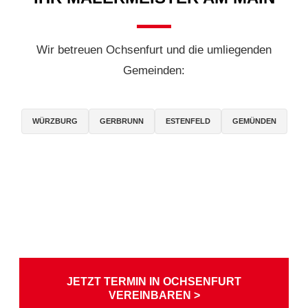
Wir betreuen Ochsenfurt und die umliegenden
Gemeinden:
WÜRZBURG
GERBRUNN
ESTENFELD
GEMÜNDEN
JETZT TERMIN IN OCHSENFURT
VEREINBAREN >