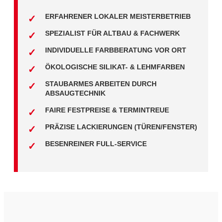
ERFAHRENER LOKALER MEISTERBETRIEB
SPEZIALIST FÜR ALTBAU & FACHWERK
INDIVIDUELLE FARBBERATUNG VOR ORT
ÖKOLOGISCHE SILIKAT- & LEHMFARBEN
STAUBARMES ARBEITEN DURCH
ABSAUGTECHNIK
FAIRE FESTPREISE & TERMINTREUE
PRÄZISE LACKIERUNGEN (TÜREN/FENSTER)
BESENREINER FULL-SERVICE