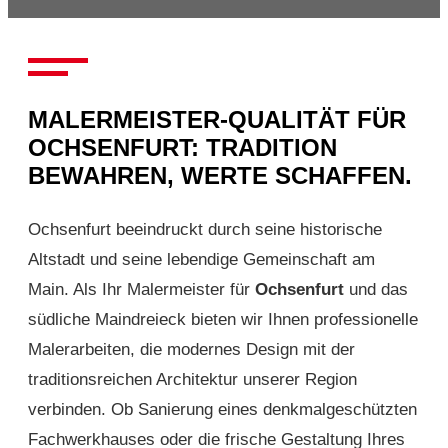
MALERMEISTER-QUALITÄT FÜR
OCHSENFURT: TRADITION
BEWAHREN, WERTE SCHAFFEN.
Ochsenfurt beeindruckt durch seine historische
Altstadt und seine lebendige Gemeinschaft am
Main. Als Ihr Malermeister für
Ochsenfurt
und das
südliche Maindreieck bieten wir Ihnen professionelle
Malerarbeiten, die modernes Design mit der
traditionsreichen Architektur unserer Region
verbinden. Ob Sanierung eines denkmalgeschützten
Fachwerkhauses oder die frische Gestaltung Ihres