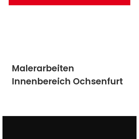
Malerarbeiten
Innenbereich Ochsenfurt