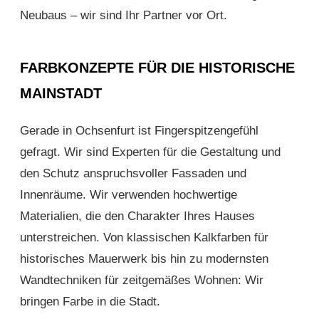
Neubaus – wir sind Ihr Partner vor Ort.
FARBKONZEPTE FÜR DIE HISTORISCHE
MAINSTADT
Gerade in Ochsenfurt ist Fingerspitzengefühl
gefragt. Wir sind Experten für die Gestaltung und
den Schutz anspruchsvoller Fassaden und
Innenräume. Wir verwenden hochwertige
Materialien, die den Charakter Ihres Hauses
unterstreichen. Von klassischen Kalkfarben für
historisches Mauerwerk bis hin zu modernsten
Wandtechniken für zeitgemäßes Wohnen: Wir
bringen Farbe in die Stadt.