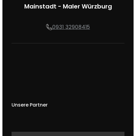
Mainstadt - Maler Würzburg
0931 32908415
Unsere Partner