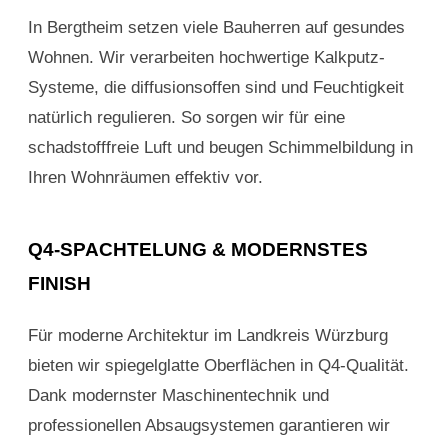
In Bergtheim setzen viele Bauherren auf gesundes
Wohnen. Wir verarbeiten hochwertige Kalkputz-
Systeme, die diffusionsoffen sind und Feuchtigkeit
natürlich regulieren. So sorgen wir für eine
schadstofffreie Luft und beugen Schimmelbildung in
Ihren Wohnräumen effektiv vor.
Q4-SPACHTELUNG & MODERNSTES
FINISH
Für moderne Architektur im Landkreis Würzburg
bieten wir spiegelglatte Oberflächen in Q4-Qualität.
Dank modernster Maschinentechnik und
professionellen Absaugsystemen garantieren wir