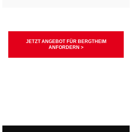
JETZT ANGEBOT FÜR BERGTHEIM
ANFORDERN >