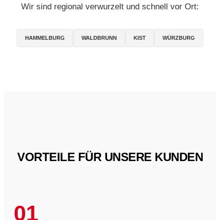
Wir sind regional verwurzelt und schnell vor Ort:
HAMMELBURG
WALDBRUNN
KIST
WÜRZBURG
VORTEILE FÜR UNSERE KUNDEN
01