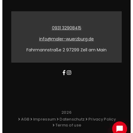
0931 32908415
info@maler-wuerzburg.de
Fahrmannstraße 2 97299 Zell am Main
2026
AGB
Impressum
Datenschutz
Privacy Policy
Terms of use