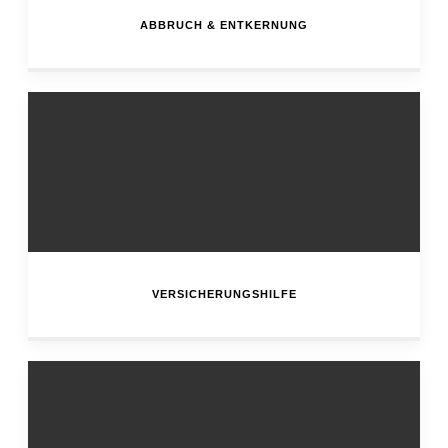
ABBRUCH & ENTKERNUNG
VERSICHERUNGSHILFE