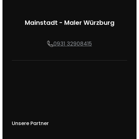
Mainstadt - Maler Würzburg
0931 32908415
Unsere Partner