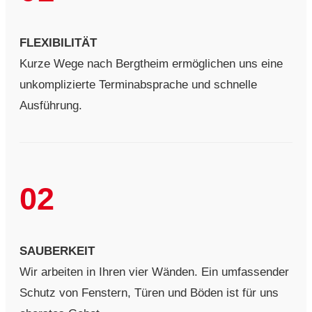
FLEXIBILITÄT
Kurze Wege nach Bergtheim ermöglichen uns eine
unkomplizierte Terminabsprache und schnelle
Ausführung.
02
SAUBERKEIT
Wir arbeiten in Ihren vier Wänden. Ein umfassender
Schutz von Fenstern, Türen und Böden ist für uns