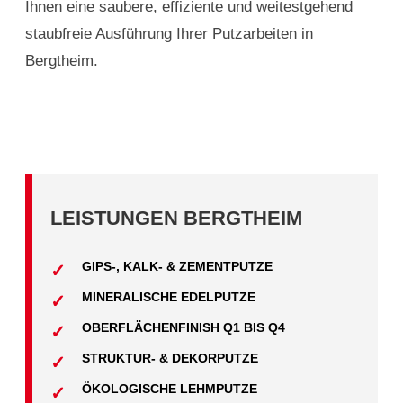
Ihnen eine saubere, effiziente und weitestgehend
staubfreie Ausführung Ihrer Putzarbeiten in
Bergtheim.
LEISTUNGEN BERGTHEIM
GIPS-, KALK- & ZEMENTPUTZE
MINERALISCHE EDELPUTZE
OBERFLÄCHENFINISH Q1 BIS Q4
STRUKTUR- & DEKORPUTZE
ÖKOLOGISCHE LEHMPUTZE