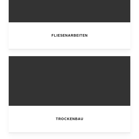
FLIESENARBEITEN
TROCKENBAU