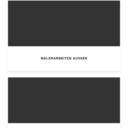
MALERARBEITEN AUSSEN