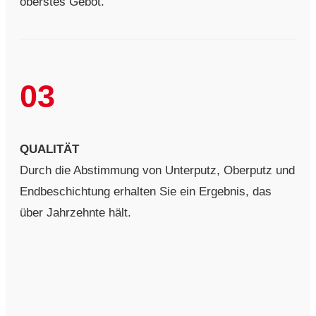
oberstes Gebot.
03
QUALITÄT
Durch die Abstimmung von Unterputz, Oberputz und
Endbeschichtung erhalten Sie ein Ergebnis, das
über Jahrzehnte hält.