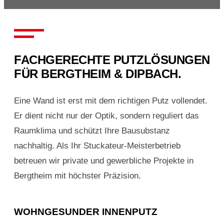
FACHGERECHTE PUTZLÖSUNGEN
FÜR BERGTHEIM & DIPBACH.
Eine Wand ist erst mit dem richtigen Putz vollendet.
Er dient nicht nur der Optik, sondern reguliert das
Raumklima und schützt Ihre Bausubstanz
nachhaltig. Als Ihr Stuckateur-Meisterbetrieb
betreuen wir private und gewerbliche Projekte in
Bergtheim mit höchster Präzision.
WOHNGESUNDER INNENPUTZ