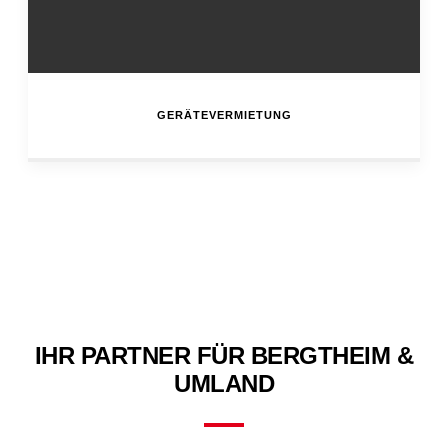
GERÄTEVERMIETUNG
IHR PARTNER FÜR BERGTHEIM &
UMLAND