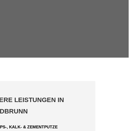
ERE LEISTUNGEN IN
DBRUNN
IPS-, KALK- & ZEMENTPUTZE