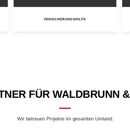
VERSICHERUNGSHILFE
RTNER FÜR WALDBRUNN &
Wir betreuen Projekte im gesamten Umland: