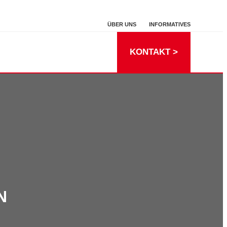
ÜBER UNS
INFORMATIVES
KONTAKT >
N