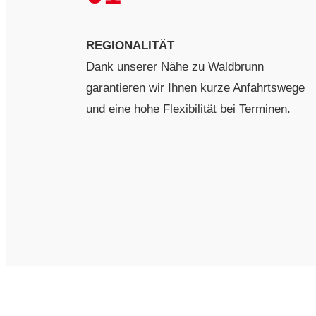
REGIONALITÄT
Dank unserer Nähe zu Waldbrunn
garantieren wir Ihnen kurze Anfahrtswege
und eine hohe Flexibilität bei Terminen.