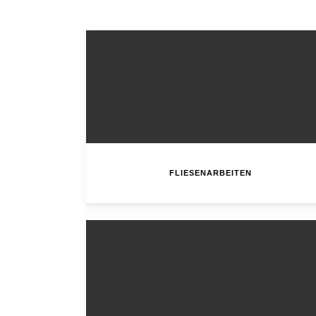
FLIESENARBEITEN