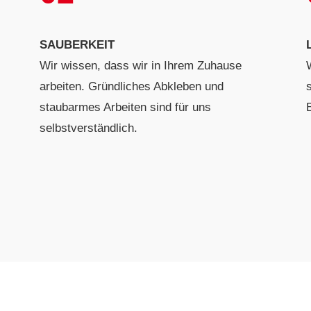
SAUBERKEIT
Wir wissen, dass wir in Ihrem Zuhause
arbeiten. Gründliches Abkleben und
staubarmes Arbeiten sind für uns
selbstverständlich.