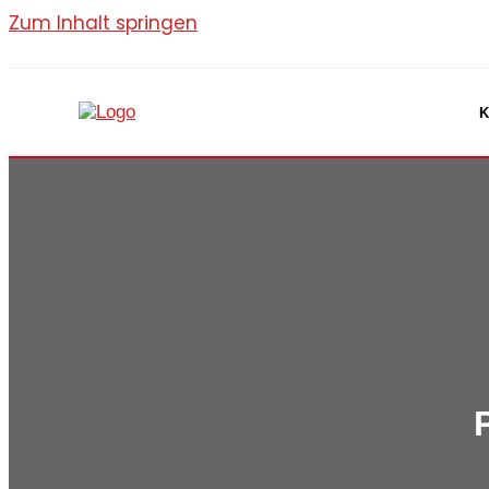
Zum Inhalt springen
K