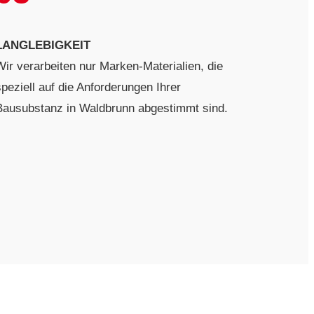
LANGLEBIGKEIT
Wir verarbeiten nur Marken-Materialien, die
speziell auf die Anforderungen Ihrer
Bausubstanz in Waldbrunn abgestimmt sind.