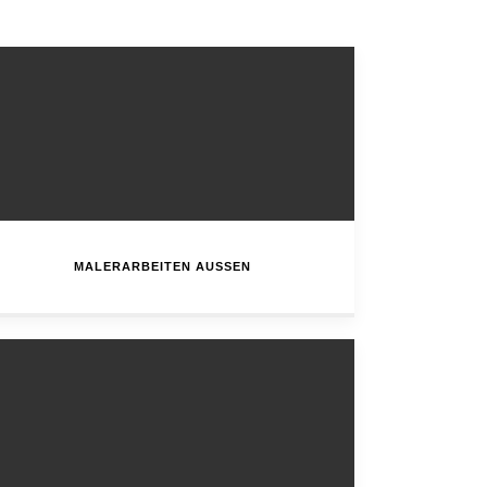
MALERARBEITEN AUSSEN