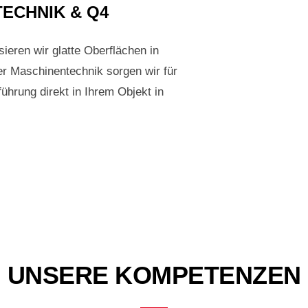
ECHNIK & Q4
ieren wir glatte Oberflächen in
er Maschinentechnik sorgen wir für
ührung direkt in Ihrem Objekt in
UNSERE KOMPETENZEN