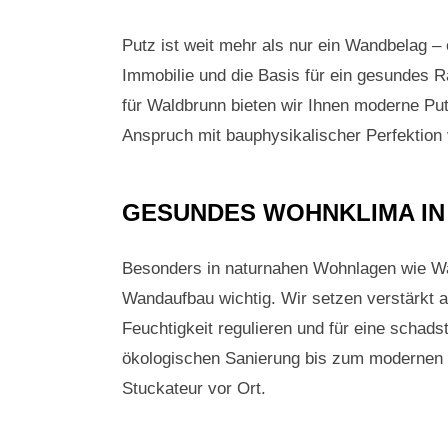
Putz ist weit mehr als nur ein Wandbelag – 
Immobilie und die Basis für ein gesundes R
für Waldbrunn bieten wir Ihnen moderne Put
Anspruch mit bauphysikalischer Perfektion 
GESUNDES WOHNKLIMA I
Besonders in naturnahen Wohnlagen wie Wa
Wandaufbau wichtig. Wir setzen verstärkt a
Feuchtigkeit regulieren und für eine schads
ökologischen Sanierung bis zum modernen N
Stuckateur vor Ort.