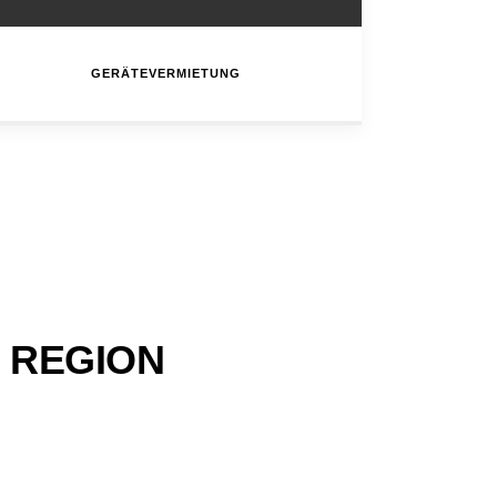
GERÄTEVERMIETUNG
 REGION