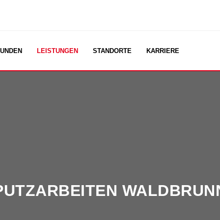
UNDEN
LEISTUNGEN
STANDORTE
KARRIERE
PUTZARBEITEN WALDBRUN