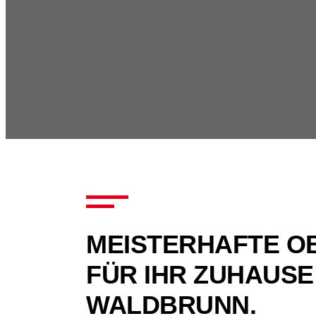
MEISTERHAFTE O
FÜR IHR ZUHAUSE
WALDBRUNN.