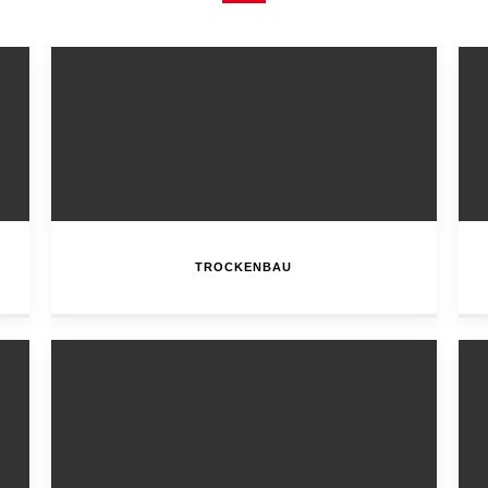
TROCKENBAU