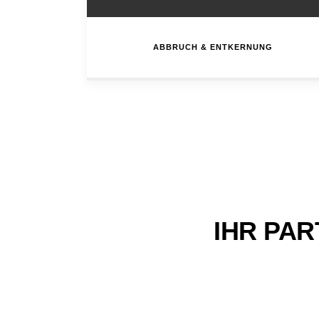
ABBRUCH & ENTKERNUNG
IHR PA