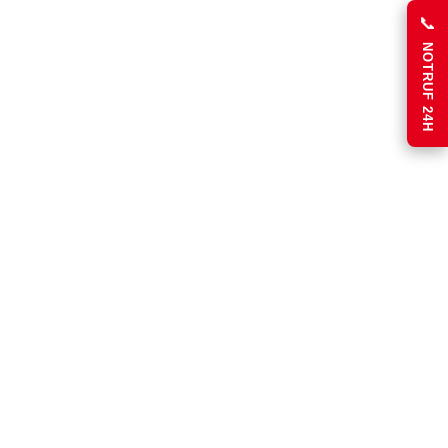
📞
NOTRUF 24H