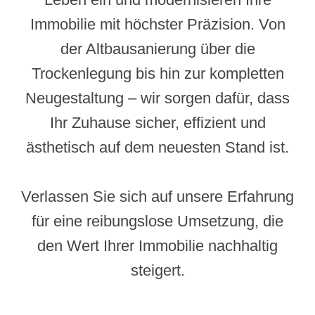
Immobilie mit höchster Präzision. Von
der Altbausanierung über die
Trockenlegung bis hin zur kompletten
Neugestaltung – wir sorgen dafür, dass
Ihr Zuhause sicher, effizient und
ästhetisch auf dem neuesten Stand ist.
Verlassen Sie sich auf unsere Erfahrung
für eine reibungslose Umsetzung, die
den Wert Ihrer Immobilie nachhaltig
steigert.