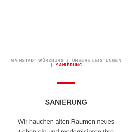
MAINSTADT WÜRZBURG | UNSERE LEISTUNGEN
|
SANIERUNG
SANIERUNG
Wir hauchen alten Räumen neues
Leben ein und modernisieren Ihre