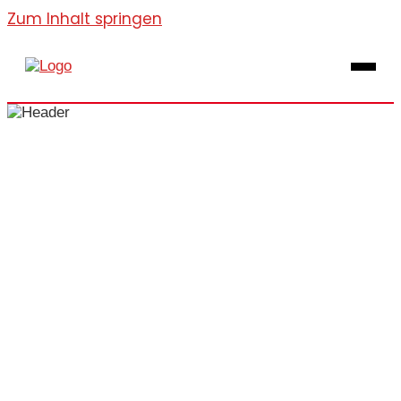
Zum Inhalt springen