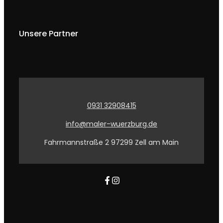
Unsere Partner
0931 32908415
info@maler-wuerzburg.de
Fahrmannstraße 2 97299 Zell am Main