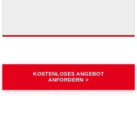
KOSTENLOSES ANGEBOT
ANFORDERN >