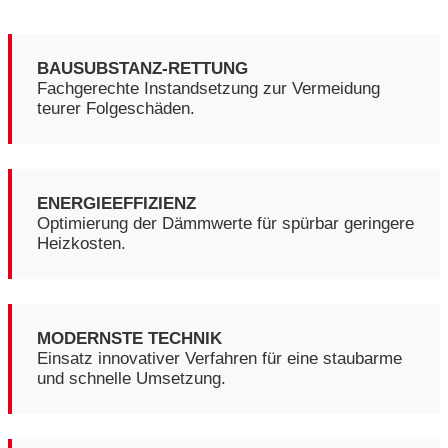
BAUSUBSTANZ-RETTUNG
Fachgerechte Instandsetzung zur Vermeidung
teurer Folgeschäden.
ENERGIEEFFIZIENZ
Optimierung der Dämmwerte für spürbar geringere
Heizkosten.
MODERNSTE TECHNIK
Einsatz innovativer Verfahren für eine staubarme
und schnelle Umsetzung.