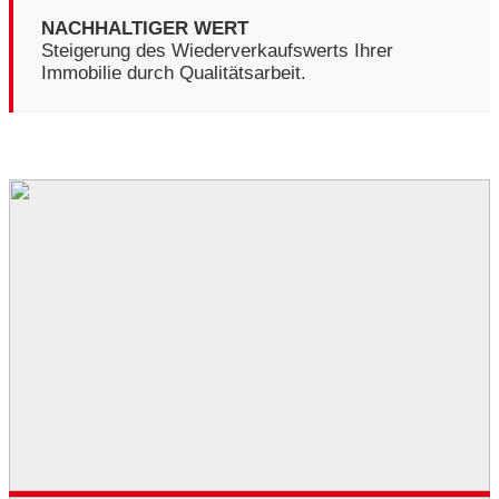
NACHHALTIGER WERT
Steigerung des Wiederverkaufswerts Ihrer
Immobilie durch Qualitätsarbeit.