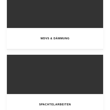
WDVS & DÄMMUNG
SPACHTELARBEITEN