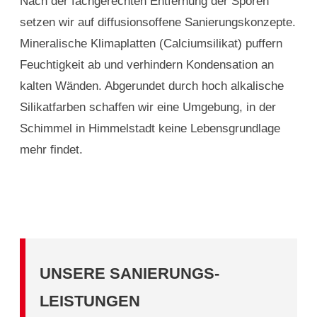
Nach der fachgerechten Entfernung der Sporen
setzen wir auf diffusionsoffene Sanierungskonzepte.
Mineralische Klimaplatten (Calciumsilikat) puffern
Feuchtigkeit ab und verhindern Kondensation an
kalten Wänden. Abgerundet durch hoch alkalische
Silikatfarben schaffen wir eine Umgebung, in der
Schimmel in Himmelstadt keine Lebensgrundlage
mehr findet.
UNSERE SANIERUNGS-
LEISTUNGEN