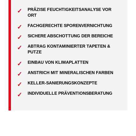
PRÄZISE FEUCHTIGKEITSANALYSE VOR
ORT
FACHGERECHTE SPORENVERNICHTUNG
SICHERE ABSCHOTTUNG DER BEREICHE
ABTRAG KONTAMINIERTER TAPETEN &
PUTZE
EINBAU VON KLIMAPLATTEN
ANSTRICH MIT MINERALISCHEN FARBEN
KELLER-SANIERUNGSKONZEPTE
INDIVIDUELLE PRÄVENTIONSBERATUNG