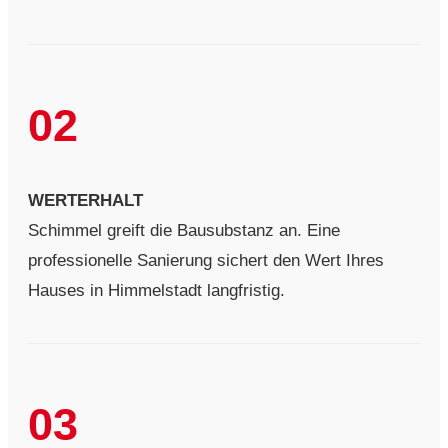
02
WERTERHALT
Schimmel greift die Bausubstanz an. Eine
professionelle Sanierung sichert den Wert Ihres
Hauses in Himmelstadt langfristig.
03