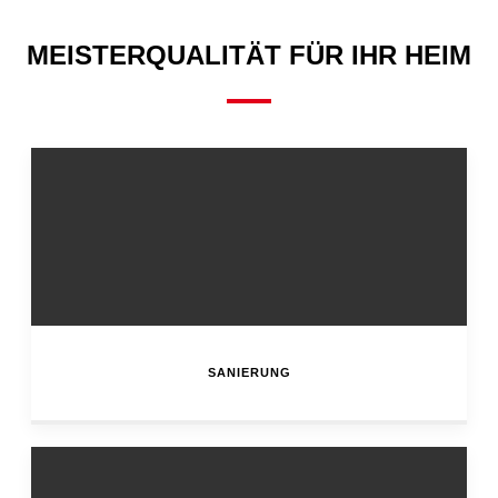
MEISTERQUALITÄT FÜR IHR HEIM
SANIERUNG