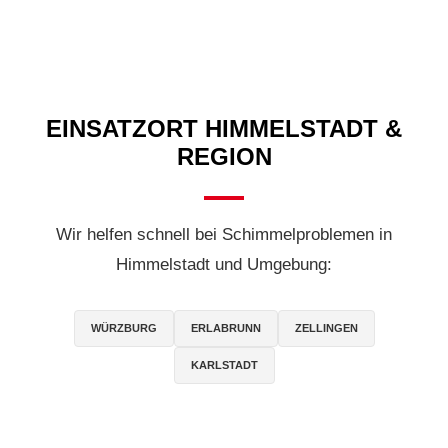
EINSATZORT HIMMELSTADT &
REGION
Wir helfen schnell bei Schimmelproblemen in
Himmelstadt und Umgebung:
WÜRZBURG
ERLABRUNN
ZELLINGEN
KARLSTADT