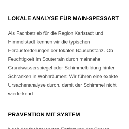
LOKALE ANALYSE FÜR MAIN-SPESSART
Als Fachbetrieb für die Region Karlstadt und
Himmelstadt kennen wir die typischen
Herausforderungen der lokalen Bausubstanz. Ob
Feuchtigkeit im Souterrain durch mainnahe
Grundwasserspiegel oder Schimmelbildung hinter
Schränken in Wohnräumen: Wir führen eine exakte
Ursachenanalyse durch, damit der Schimmel nicht
wiederkehrt.
PRÄVENTION MIT SYSTEM