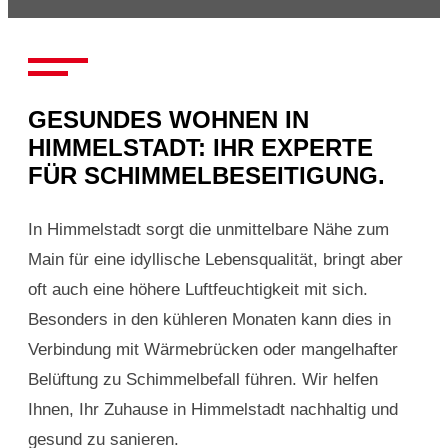
GESUNDES WOHNEN IN
HIMMELSTADT: IHR EXPERTE
FÜR SCHIMMELBESEITIGUNG.
In Himmelstadt sorgt die unmittelbare Nähe zum
Main für eine idyllische Lebensqualität, bringt aber
oft auch eine höhere Luftfeuchtigkeit mit sich.
Besonders in den kühleren Monaten kann dies in
Verbindung mit Wärmebrücken oder mangelhafter
Belüftung zu Schimmelbefall führen. Wir helfen
Ihnen, Ihr Zuhause in Himmelstadt nachhaltig und
gesund zu sanieren.