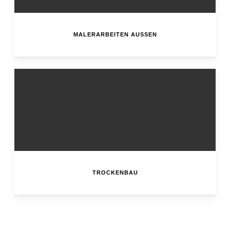
MALERARBEITEN AUSSEN
TROCKENBAU