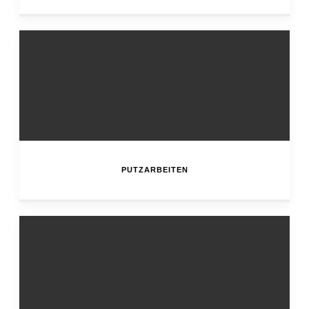
PUTZARBEITEN