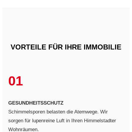
VORTEILE FÜR IHRE IMMOBILIE
01
GESUNDHEITSSCHUTZ
Schimmelsporen belasten die Atemwege. Wir
sorgen für lupenreine Luft in Ihren Himmelstadter
Wohnräumen.