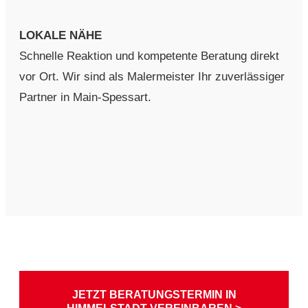
LOKALE NÄHE
Schnelle Reaktion und kompetente Beratung direkt
vor Ort. Wir sind als Malermeister Ihr zuverlässiger
Partner in Main-Spessart.
JETZT BERATUNGSTERMIN IN