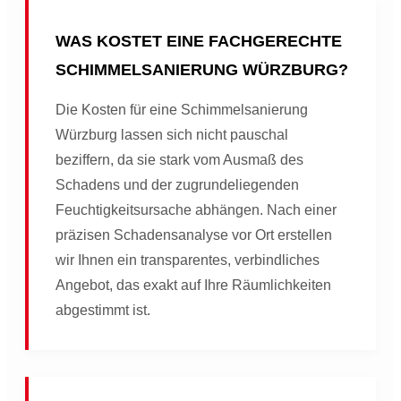
WAS KOSTET EINE FACHGERECHTE
SCHIMMELSANIERUNG WÜRZBURG?
Die Kosten für eine Schimmelsanierung
Würzburg lassen sich nicht pauschal
beziffern, da sie stark vom Ausmaß des
Schadens und der zugrundeliegenden
Feuchtigkeitsursache abhängen. Nach einer
präzisen Schadensanalyse vor Ort erstellen
wir Ihnen ein transparentes, verbindliches
Angebot, das exakt auf Ihre Räumlichkeiten
abgestimmt ist.