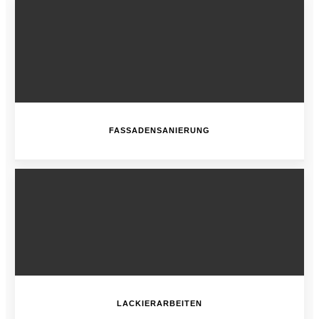
FASSADENSANIERUNG
LACKIERARBEITEN