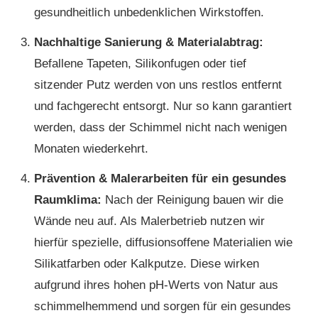
gesundheitlich unbedenklichen Wirkstoffen.
Nachhaltige Sanierung & Materialabtrag:
Befallene Tapeten, Silikonfugen oder tief
sitzender Putz werden von uns restlos entfernt
und fachgerecht entsorgt. Nur so kann garantiert
werden, dass der Schimmel nicht nach wenigen
Monaten wiederkehrt.
Prävention & Malerarbeiten für ein gesundes
Raumklima:
Nach der Reinigung bauen wir die
Wände neu auf. Als Malerbetrieb nutzen wir
hierfür spezielle, diffusionsoffene Materialien wie
Silikatfarben oder Kalkputze. Diese wirken
aufgrund ihres hohen pH-Werts von Natur aus
schimmelhemmend und sorgen für ein gesundes