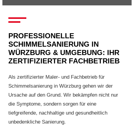
PROFESSIONELLE
SCHIMMELSANIERUNG IN
WÜRZBURG & UMGEBUNG: IHR
ZERTIFIZIERTER FACHBETRIEB
Als zertifizierter Maler- und Fachbetrieb für
Schimmelsanierung in Würzburg gehen wir der
Ursache auf den Grund. Wir bekämpfen nicht nur
die Symptome, sondern sorgen für eine
tiefgreifende, nachhaltige und gesundheitlich
unbedenkliche Sanierung.