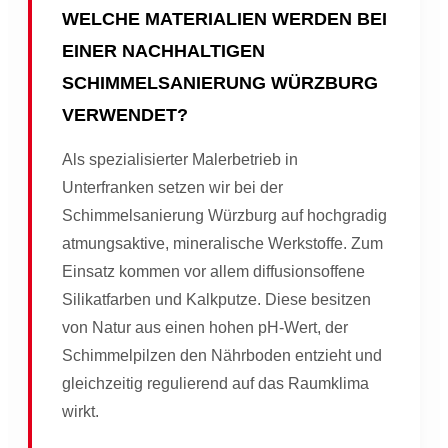
WELCHE MATERIALIEN WERDEN BEI
EINER NACHHALTIGEN
SCHIMMELSANIERUNG WÜRZBURG
VERWENDET?
Als spezialisierter Malerbetrieb in
Unterfranken setzen wir bei der
Schimmelsanierung Würzburg auf hochgradig
atmungsaktive, mineralische Werkstoffe. Zum
Einsatz kommen vor allem diffusionsoffene
Silikatfarben und Kalkputze. Diese besitzen
von Natur aus einen hohen pH-Wert, der
Schimmelpilzen den Nährboden entzieht und
gleichzeitig regulierend auf das Raumklima
wirkt.