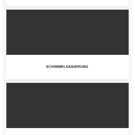
SCHIMMELSANIERUNG