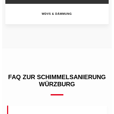
WDVS & DÄMMUNG
FAQ ZUR SCHIMMELSANIERUNG
WÜRZBURG