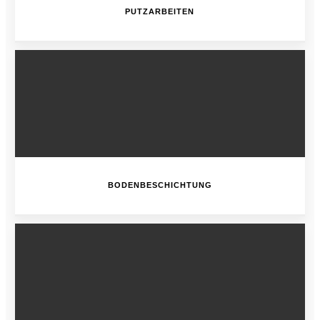
PUTZARBEITEN
BODENBESCHICHTUNG