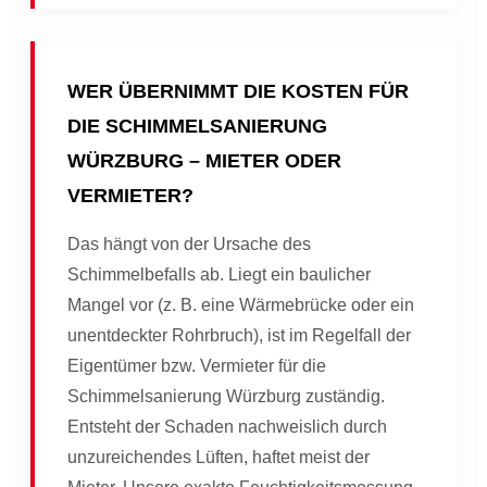
WER ÜBERNIMMT DIE KOSTEN FÜR
DIE SCHIMMELSANIERUNG
WÜRZBURG – MIETER ODER
VERMIETER?
Das hängt von der Ursache des
Schimmelbefalls ab. Liegt ein baulicher
Mangel vor (z. B. eine Wärmebrücke oder ein
unentdeckter Rohrbruch), ist im Regelfall der
Eigentümer bzw. Vermieter für die
Schimmelsanierung Würzburg zuständig.
Entsteht der Schaden nachweislich durch
unzureichendes Lüften, haftet meist der