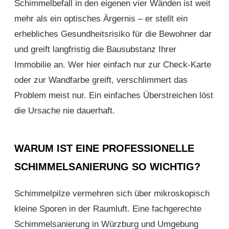
Schimmelbefall in den eigenen vier Wänden ist weit
mehr als ein optisches Ärgernis – er stellt ein
erhebliches Gesundheitsrisiko für die Bewohner dar
und greift langfristig die Bausubstanz Ihrer
Immobilie an. Wer hier einfach nur zur Check-Karte
oder zur Wandfarbe greift, verschlimmert das
Problem meist nur. Ein einfaches Überstreichen löst
die Ursache nie dauerhaft.
WARUM IST EINE PROFESSIONELLE
SCHIMMELSANIERUNG SO WICHTIG?
Schimmelpilze vermehren sich über mikroskopisch
kleine Sporen in der Raumluft. Eine fachgerechte
Schimmelsanierung in Würzburg und Umgebung