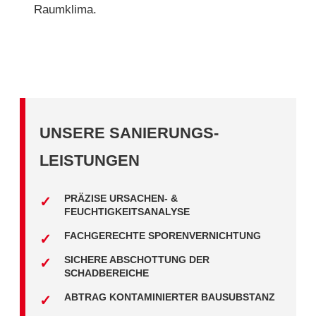
Raumklima.
UNSERE SANIERUNGS-
LEISTUNGEN
PRÄZISE URSACHEN- &
FEUCHTIGKEITSANALYSE
FACHGERECHTE SPORENVERNICHTUNG
SICHERE ABSCHOTTUNG DER
SCHADBEREICHE
ABTRAG KONTAMINIERTER BAUSUBSTANZ