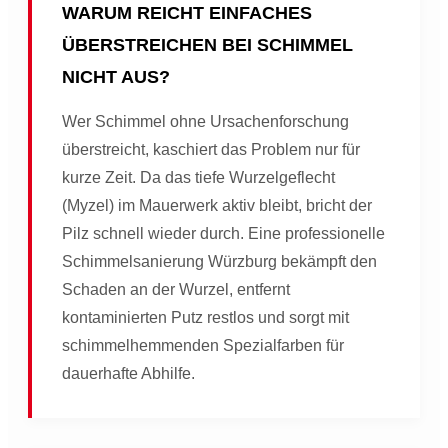
WARUM REICHT EINFACHES
ÜBERSTREICHEN BEI SCHIMMEL
NICHT AUS?
Wer Schimmel ohne Ursachenforschung
überstreicht, kaschiert das Problem nur für
kurze Zeit. Da das tiefe Wurzelgeflecht
(Myzel) im Mauerwerk aktiv bleibt, bricht der
Pilz schnell wieder durch. Eine professionelle
Schimmelsanierung Würzburg bekämpft den
Schaden an der Wurzel, entfernt
kontaminierten Putz restlos und sorgt mit
schimmelhemmenden Spezialfarben für
dauerhafte Abhilfe.