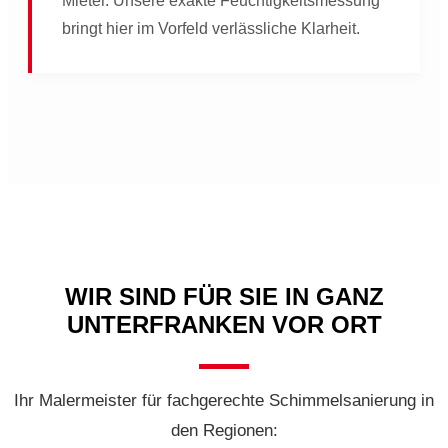
Mieter. Unsere exakte Feuchtigkeitsmessung
bringt hier im Vorfeld verlässliche Klarheit.
WIR SIND FÜR SIE IN GANZ
UNTERFRANKEN VOR ORT
Ihr Malermeister für fachgerechte Schimmelsanierung in
den Regionen: