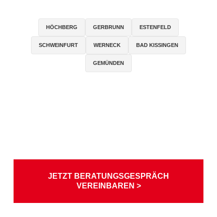
HÖCHBERG
GERBRUNN
ESTENFELD
SCHWEINFURT
WERNECK
BAD KISSINGEN
GEMÜNDEN
JETZT BERATUNGSGESPRÄCH
VEREINBAREN >