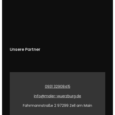
Unsere Partner
0931 32908415
info@maler-wuerzburg.de
Fahrmannstraße 2 97299 Zell am Main