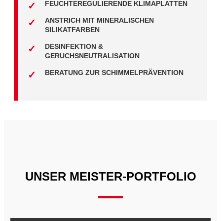
FEUCHTEREGULIERENDE KLIMAPLATTEN
ANSTRICH MIT MINERALISCHEN
SILIKATFARBEN
DESINFEKTION &
GERUCHSNEUTRALISATION
BERATUNG ZUR SCHIMMELPRÄVENTION
UNSER MEISTER-PORTFOLIO