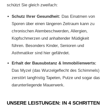
schützt Sie gleich zweifach:
Schutz Ihrer Gesundheit:
Das Einatmen von
Sporen über einen längeren Zeitraum kann zu
chronischen Atembeschwerden, Allergien,
Kopfschmerzen und anhaltender Müdigkeit
führen. Besonders Kinder, Senioren und
Asthmatiker sind hier gefährdet.
Erhalt der Bausubstanz & Immobilienwerts:
Das Myzel (das Wurzelgeflecht des Schimmels)
zerstört langfristig Tapeten, Putze und sogar das
darunterliegende Mauerwerk.
UNSERE LEISTUNGEN: IN 4 SCHRITTEN