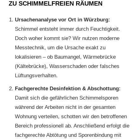
ZU SCHIMMELFREIEN RÄUMEN
Ursachenanalyse vor Ort in Würzburg:
Schimmel entsteht immer durch Feuchtigkeit.
Doch woher kommt sie? Wir nutzen moderne
Messtechnik, um die Ursache exakt zu
lokalisieren – ob Baumangel, Wärmebrücke
(Kältebrücke), Wasserschaden oder falsches
Lüftungsverhalten.
Fachgerechte Desinfektion & Abschottung:
Damit sich die gefährlichen Schimmelsporen
während der Arbeiten nicht in der gesamten
Wohnung verteilen, schotten wir den betroffenen
Bereich professionell ab. Anschließend erfolgt die
fachgerechte Abtötung und Sporenbindung mit