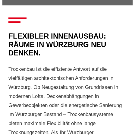
FLEXIBLER INNENAUSBAU:
RÄUME IN WÜRZBURG NEU
DENKEN.
Trockenbau ist die effiziente Antwort auf die
vielfältigen architektonischen Anforderungen in
Würzburg. Ob Neugestaltung von Grundrissen in
modernen Lofts, Deckenabhängungen in
Gewerbeobjekten oder die energetische Sanierung
im Würzburger Bestand – Trockenbausysteme
bieten maximale Flexibilität ohne lange
Trocknungszeiten. Als Ihr Würzburger