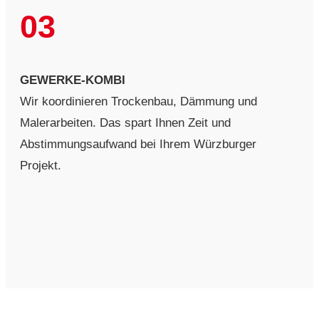
03
GEWERKE-KOMBI
Wir koordinieren Trockenbau, Dämmung und
Malerarbeiten. Das spart Ihnen Zeit und
Abstimmungsaufwand bei Ihrem Würzburger
Projekt.