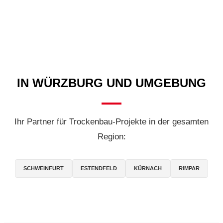
IN WÜRZBURG UND UMGEBUNG
Ihr Partner für Trockenbau-Projekte in der gesamten
Region:
SCHWEINFURT
ESTENDFELD
KÜRNACH
RIMPAR