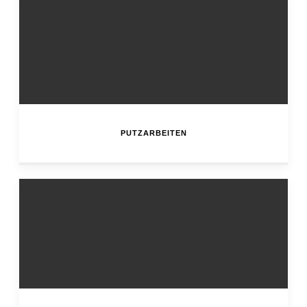
PUTZARBEITEN