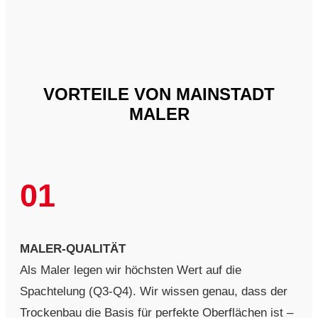
VORTEILE VON MAINSTADT
MALER
01
MALER-QUALITÄT
Als Maler legen wir höchsten Wert auf die
Spachtelung (Q3-Q4). Wir wissen genau, dass der
Trockenbau die Basis für perfekte Oberflächen ist –