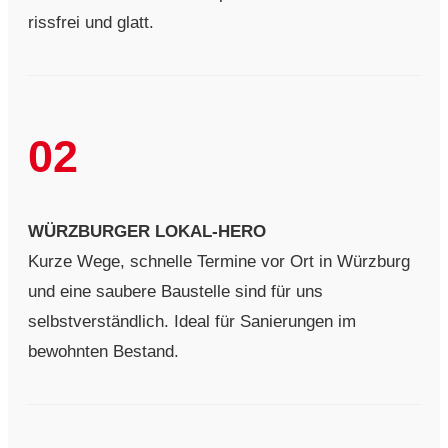
rissfrei und glatt.
02
WÜRZBURGER LOKAL-HERO
Kurze Wege, schnelle Termine vor Ort in Würzburg
und eine saubere Baustelle sind für uns
selbstverständlich. Ideal für Sanierungen im
bewohnten Bestand.