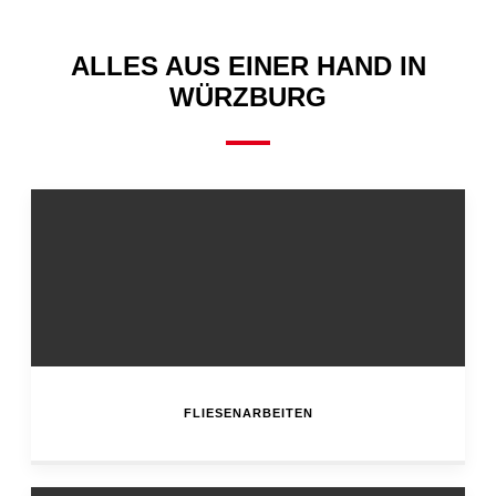
ALLES AUS EINER HAND IN
WÜRZBURG
FLIESENARBEITEN