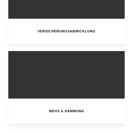
VERSICHERUNGSABWICKLUNG
WDVS & DÄMMUNG