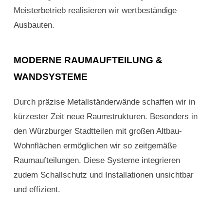
Meisterbetrieb realisieren wir wertbeständige
Ausbauten.
MODERNE RAUMAUFTEILUNG &
WANDSYSTEME
Durch präzise Metallständerwände schaffen wir in
kürzester Zeit neue Raumstrukturen. Besonders in
den Würzburger Stadtteilen mit großen Altbau-
Wohnflächen ermöglichen wir so zeitgemäße
Raumaufteilungen. Diese Systeme integrieren
zudem Schallschutz und Installationen unsichtbar
und effizient.