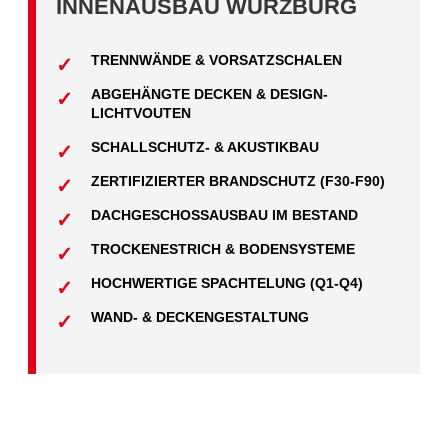
INNENAUSBAU WÜRZBURG
TRENNWÄNDE & VORSATZSCHALEN
ABGEHÄNGTE DECKEN & DESIGN-
LICHTVOUTEN
SCHALLSCHUTZ- & AKUSTIKBAU
ZERTIFIZIERTER BRANDSCHUTZ (F30-F90)
DACHGESCHOSSAUSBAU IM BESTAND
TROCKENESTRICH & BODENSYSTEME
HOCHWERTIGE SPACHTELUNG (Q1-Q4)
WAND- & DECKENGESTALTUNG