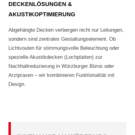
DECKENLÖSUNGEN &
AKUSTIKOPTIMIERUNG
Abgehängte Decken verbergen nicht nur Leitungen,
sondern sind zentrales Gestaltungselement. Ob
Lichtvouten für stimmungsvolle Beleuchtung oder
spezielle Akustikdecken (Lochplatten) zur
Nachhallreduzierung in Würzburger Büros oder
Arztpraxen – wir kombinieren Funktionalität mit
Design.