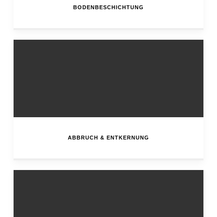
BODENBESCHICHTUNG
ABBRUCH & ENTKERNUNG