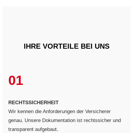
IHRE VORTEILE BEI UNS
01
RECHTSSICHERHEIT
Wir kennen die Anforderungen der Versicherer
genau. Unsere Dokumentation ist rechtssicher und
transparent aufgebaut.