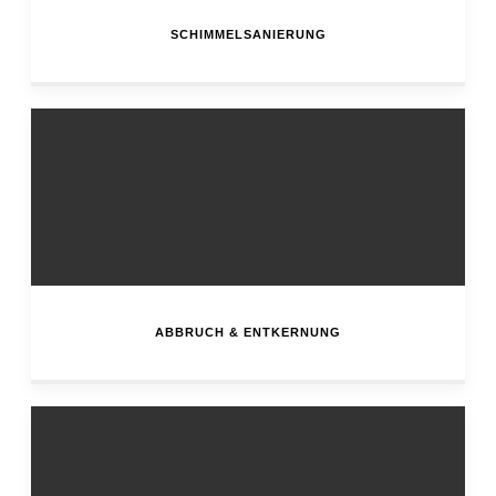
SCHIMMELSANIERUNG
ABBRUCH & ENTKERNUNG