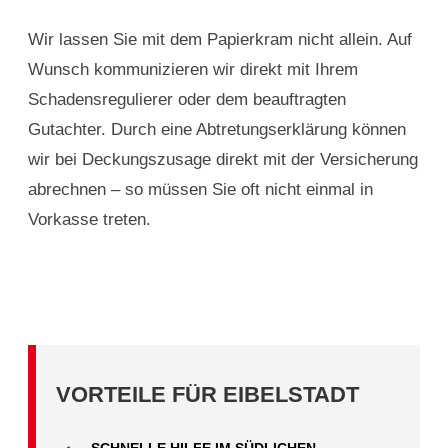
Wir lassen Sie mit dem Papierkram nicht allein. Auf
Wunsch kommunizieren wir direkt mit Ihrem
Schadensregulierer oder dem beauftragten
Gutachter. Durch eine Abtretungserklärung können
wir bei Deckungszusage direkt mit der Versicherung
abrechnen – so müssen Sie oft nicht einmal in
Vorkasse treten.
VORTEILE FÜR EIBELSTADT