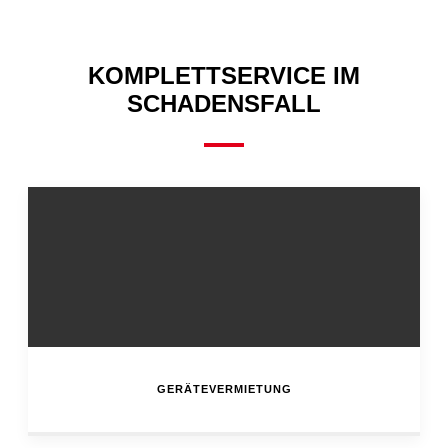
KOMPLETTSERVICE IM
SCHADENSFALL
GERÄTEVERMIETUNG