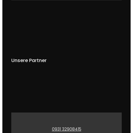
Unsere Partner
0931 32908415