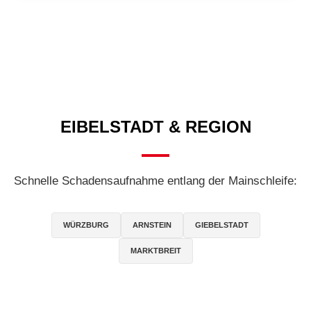
EIBELSTADT & REGION
Schnelle Schadensaufnahme entlang der Mainschleife:
WÜRZBURG
ARNSTEIN
GIEBELSTADT
MARKTBREIT