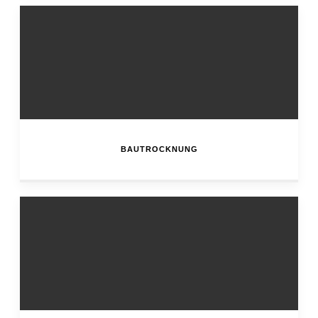
BAUTROCKNUNG