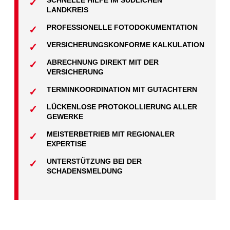
SCHNELLE HILFE IM SÜDLICHEN
LANDKREIS
PROFESSIONELLE FOTODOKUMENTATION
VERSICHERUNGSKONFORME KALKULATION
ABRECHNUNG DIREKT MIT DER
VERSICHERUNG
TERMINKOORDINATION MIT GUTACHTERN
LÜCKENLOSE PROTOKOLLIERUNG ALLER
GEWERKE
MEISTERBETRIEB MIT REGIONALER
EXPERTISE
UNTERSTÜTZUNG BEI DER
SCHADENSMELDUNG