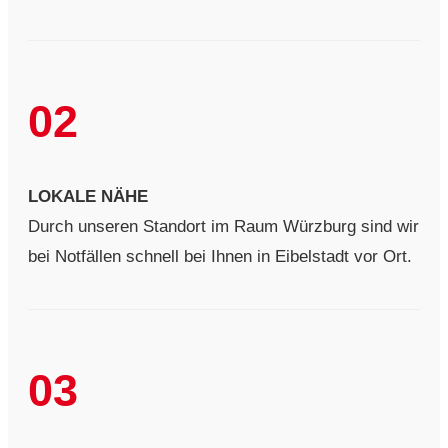
02
LOKALE NÄHE
Durch unseren Standort im Raum Würzburg sind wir
bei Notfällen schnell bei Ihnen in Eibelstadt vor Ort.
03