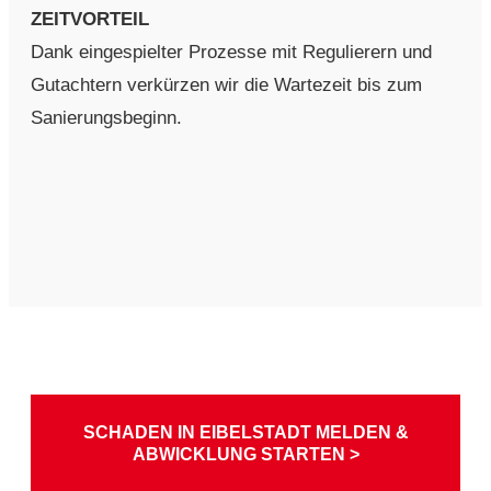
ZEITVORTEIL
Dank eingespielter Prozesse mit Regulierern und
Gutachtern verkürzen wir die Wartezeit bis zum
Sanierungsbeginn.
SCHADEN IN EIBELSTADT MELDEN &
ABWICKLUNG STARTEN >