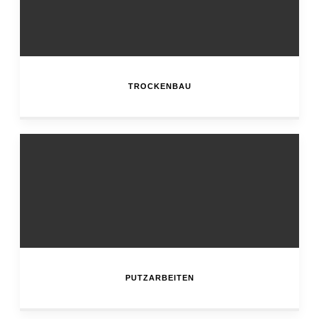
TROCKENBAU
PUTZARBEITEN