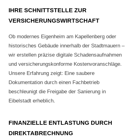
IHRE SCHNITTSTELLE ZUR
VERSICHERUNGSWIRTSCHAFT
Ob modernes Eigenheim am Kapellenberg oder
historisches Gebäude innerhalb der Stadtmauern –
wir erstellen präzise digitale Schadensaufnahmen
und versicherungskonforme Kostenvoranschläge.
Unsere Erfahrung zeigt: Eine saubere
Dokumentation durch einen Fachbetrieb
beschleunigt die Freigabe der Sanierung in
Eibelstadt erheblich.
FINANZIELLE ENTLASTUNG DURCH
DIREKTABRECHNUNG