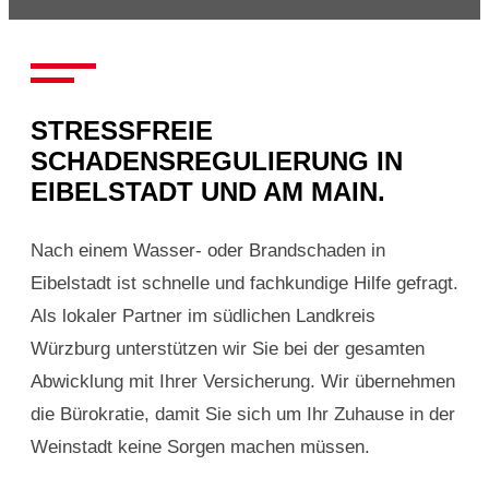
STRESSFREIE
SCHADENSREGULIERUNG IN
EIBELSTADT UND AM MAIN.
Nach einem Wasser- oder Brandschaden in
Eibelstadt ist schnelle und fachkundige Hilfe gefragt.
Als lokaler Partner im südlichen Landkreis
Würzburg unterstützen wir Sie bei der gesamten
Abwicklung mit Ihrer Versicherung. Wir übernehmen
die Bürokratie, damit Sie sich um Ihr Zuhause in der
Weinstadt keine Sorgen machen müssen.