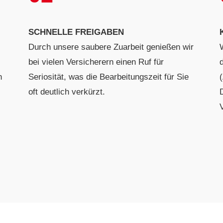
SCHNELLE FREIGABEN
Durch unsere saubere Zuarbeit genießen wir
bei vielen Versicherern einen Ruf für
n
Seriosität, was die Bearbeitungszeit für Sie
oft deutlich verkürzt.