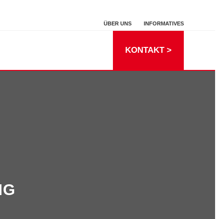
ÜBER UNS
INFORMATIVES
KONTAKT >
NG