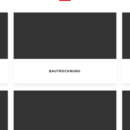
BAUTROCKNUNG