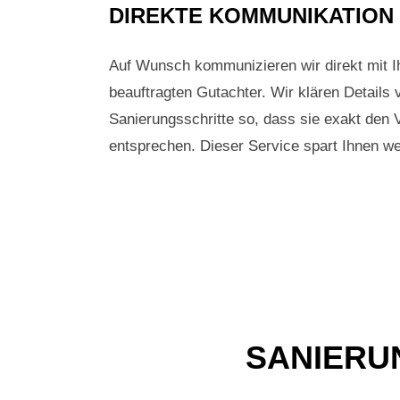
DIREKTE KOMMUNIKATION 
Auf Wunsch kommunizieren wir direkt mit 
beauftragten Gutachter. Wir klären Details 
Sanierungsschritte so, dass sie exakt den
entsprechen. Dieser Service spart Ihnen we
SANIERU