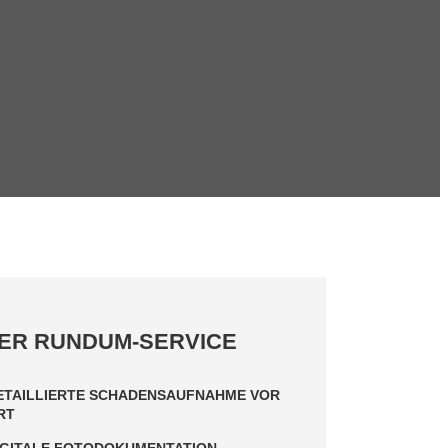
ER RUNDUM-SERVICE
ETAILLIERTE SCHADENSAUFNAHME VOR
RT