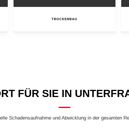
TROCKENBAU
RT FÜR SIE IN UNTERF
elle Schadensaufnahme und Abwicklung in der gesamten Re