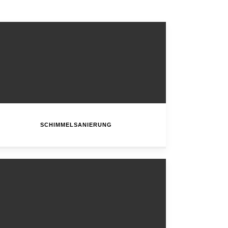
SCHIMMELSANIERUNG