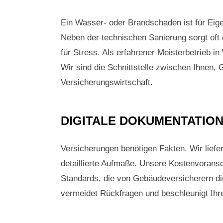
Ein Wasser- oder Brandschaden ist für Eig
Neben der technischen Sanierung sorgt oft 
für Stress. Als erfahrener Meisterbetrieb in
Wir sind die Schnittstelle zwischen Ihnen, 
Versicherungswirtschaft.
DIGITALE DOKUMENTATION
Versicherungen benötigen Fakten. Wir lief
detaillierte Aufmaße. Unsere Kostenvorans
Standards, die von Gebäudeversicherern di
vermeidet Rückfragen und beschleunigt Ihr