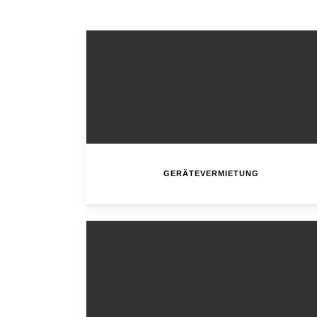
GERÄTEVERMIETUNG