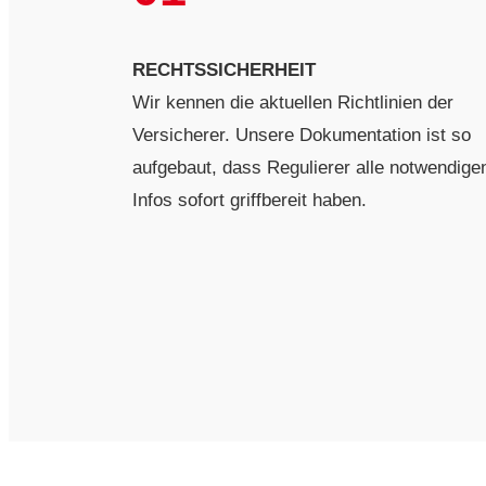
RECHTSSICHERHEIT
Wir kennen die aktuellen Richtlinien der
Versicherer. Unsere Dokumentation ist so
aufgebaut, dass Regulierer alle notwendige
Infos sofort griffbereit haben.