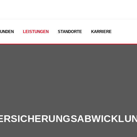
UNDEN
LEISTUNGEN
STANDORTE
KARRIERE
ERSICHERUNGS­ABWICKLU