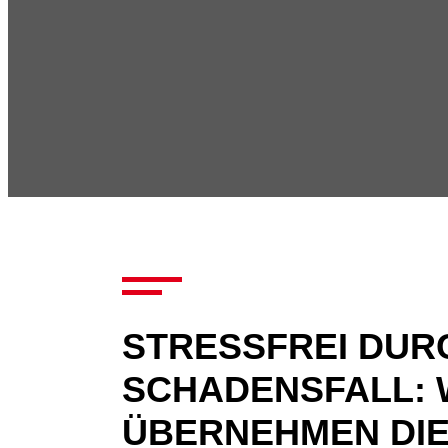
STRESSFREI DUR
SCHADENSFALL: 
ÜBERNEHMEN DIE