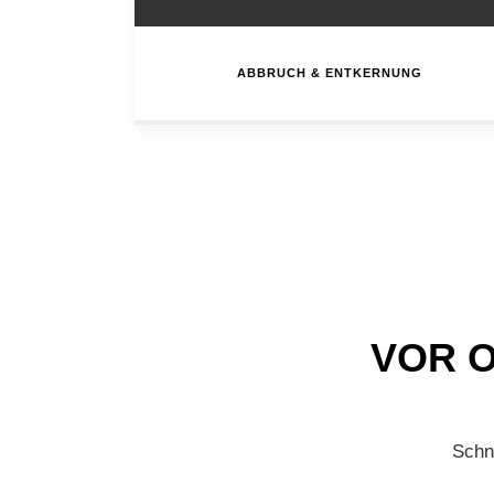
ABBRUCH & ENTKERNUNG
VOR O
Schn