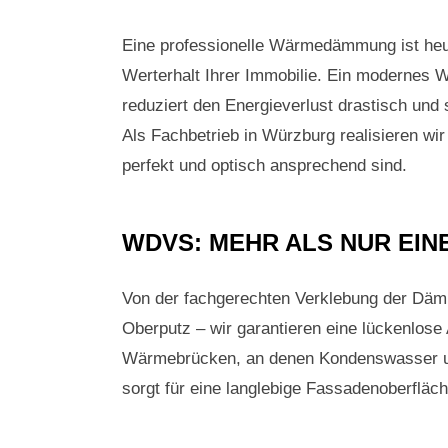
Eine professionelle Wärmedämmung ist he
Werterhalt Ihrer Immobilie. Ein modern
reduziert den Energieverlust drastisch und
Als Fachbetrieb in Würzburg realisieren w
perfekt und optisch ansprechend sind.
WDVS: MEHR ALS NUR EIN
Von der fachgerechten Verklebung der Däm
Oberputz – wir garantieren eine lückenlose
Wärmebrücken, an denen Kondenswasser u
sorgt für eine langlebige Fassadenoberfläch