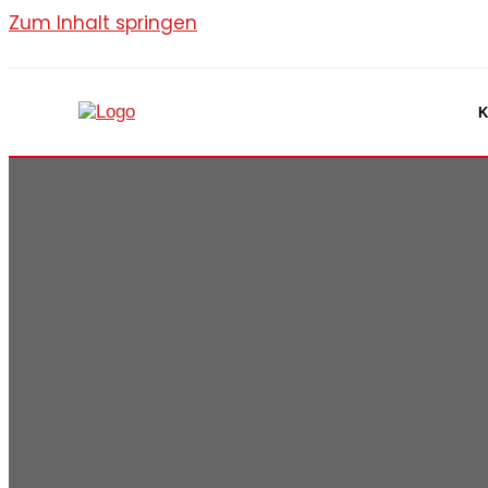
Zum Inhalt springen
K