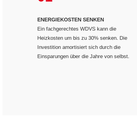
ENERGIEKOSTEN SENKEN
Ein fachgerechtes WDVS kann die
Heizkosten um bis zu 30% senken. Die
Investition amortisiert sich durch die
Einsparungen über die Jahre von selbst.