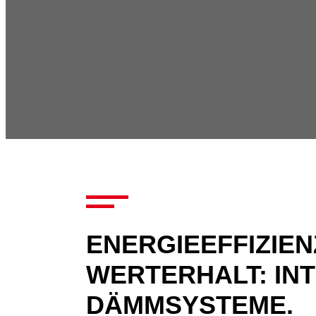
ENERGIEEFFIZIEN
WERTERHALT: IN
DÄMMSYSTEME.