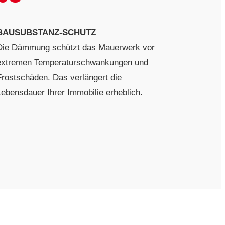
BAUSUBSTANZ-SCHUTZ
Die Dämmung schützt das Mauerwerk vor
extremen Temperaturschwankungen und
Frostschäden. Das verlängert die
Lebensdauer Ihrer Immobilie erheblich.