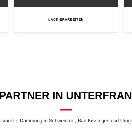
LACKIERARBEITEN
 PARTNER IN UNTERFRA
ssionelle Dämmung in Schweinfurt, Bad Kissingen und Umg