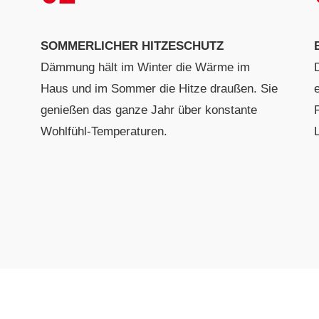
SOMMERLICHER HITZESCHUTZ
Dämmung hält im Winter die Wärme im
Haus und im Sommer die Hitze draußen. Sie
genießen das ganze Jahr über konstante
Wohlfühl-Temperaturen.