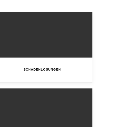
SCHADENLÖSUNGEN