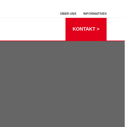
ÜBER UNS
INFORMATIVES
KONTAKT >