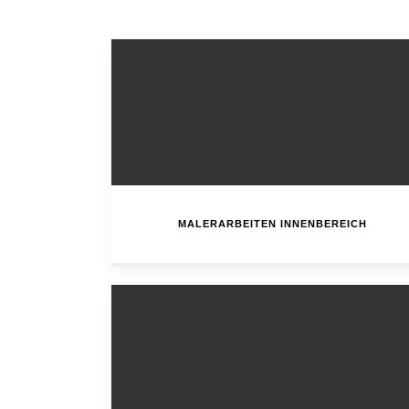
MALERARBEITEN INNENBEREICH