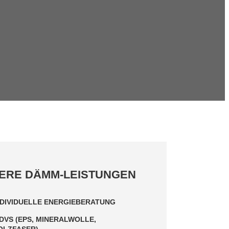
ERE DÄMM-LEISTUNGEN
NDIVIDUELLE ENERGIEBERATUNG
DVS (EPS, MINERALWOLLE,