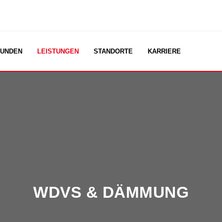
UNDEN
LEISTUNGEN
STANDORTE
KARRIERE
WDVS & DÄMMUNG