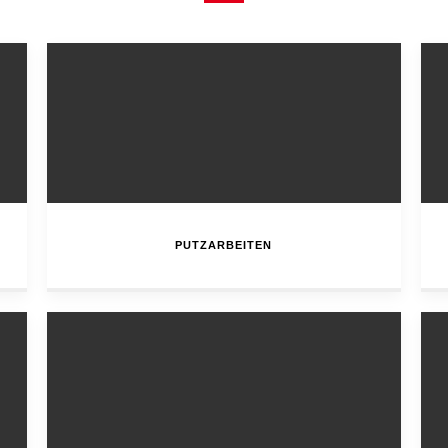
PUTZARBEITEN