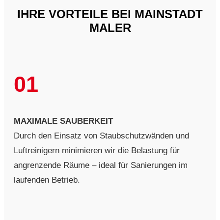
IHRE VORTEILE BEI MAINSTADT
MALER
01
MAXIMALE SAUBERKEIT
Durch den Einsatz von Staubschutzwänden und
Luftreinigern minimieren wir die Belastung für
angrenzende Räume – ideal für Sanierungen im
laufenden Betrieb.