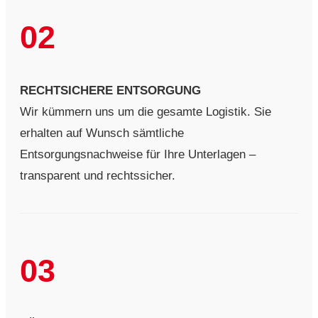
02
RECHTSICHERE ENTSORGUNG
Wir kümmern uns um die gesamte Logistik. Sie
erhalten auf Wunsch sämtliche
Entsorgungsnachweise für Ihre Unterlagen –
transparent und rechtssicher.
03