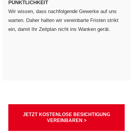
PÜNKTLICHKEIT
Wir wissen, dass nachfolgende Gewerke auf uns
warten. Daher halten wir vereinbarte Fristen strikt
ein, damit Ihr Zeitplan nicht ins Wanken gerät.
JETZT KOSTENLOSE BESICHTIGUNG
VEREINBAREN >