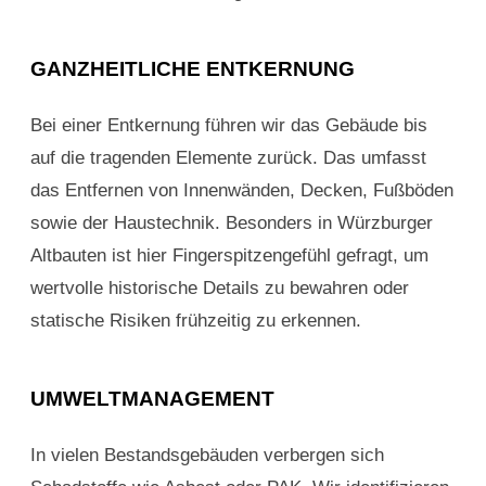
GANZHEITLICHE ENTKERNUNG
Bei einer Entkernung führen wir das Gebäude bis
auf die tragenden Elemente zurück. Das umfasst
das Entfernen von Innenwänden, Decken, Fußböden
sowie der Haustechnik. Besonders in Würzburger
Altbauten ist hier Fingerspitzengefühl gefragt, um
wertvolle historische Details zu bewahren oder
statische Risiken frühzeitig zu erkennen.
UMWELTMANAGEMENT
In vielen Bestandsgebäuden verbergen sich