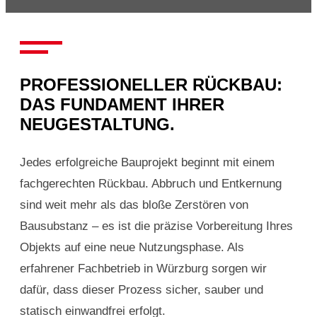
PROFESSIONELLER RÜCKBAU:
DAS FUNDAMENT IHRER
NEUGESTALTUNG.
Jedes erfolgreiche Bauprojekt beginnt mit einem
fachgerechten Rückbau. Abbruch und Entkernung
sind weit mehr als das bloße Zerstören von
Bausubstanz – es ist die präzise Vorbereitung Ihres
Objekts auf eine neue Nutzungsphase. Als
erfahrener Fachbetrieb in Würzburg sorgen wir
dafür, dass dieser Prozess sicher, sauber und
statisch einwandfrei erfolgt.