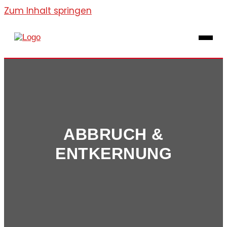
Zum Inhalt springen
ABBRUCH &
ENTKERNUNG