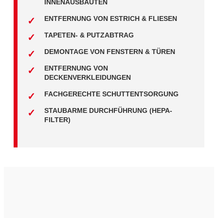
INNENAUSBAUTEN
ENTFERNUNG VON ESTRICH & FLIESEN
TAPETEN- & PUTZABTRAG
DEMONTAGE VON FENSTERN & TÜREN
ENTFERNUNG VON
DECKENVERKLEIDUNGEN
FACHGERECHTE SCHUTTENTSORGUNG
STAUBARME DURCHFÜHRUNG (HEPA-
FILTER)