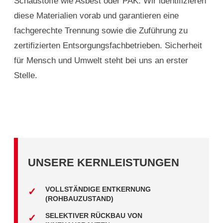
Schadstoffe wie Asbest oder PAK. Wir identifizieren
diese Materialien vorab und garantieren eine
fachgerechte Trennung sowie die Zuführung zu
zertifizierten Entsorgungsfachbetrieben. Sicherheit
für Mensch und Umwelt steht bei uns an erster
Stelle.
UNSERE KERNLEISTUNGEN
VOLLSTÄNDIGE ENTKERNUNG
(ROHBAUZUSTAND)
SELEKTIVER RÜCKBAU VON