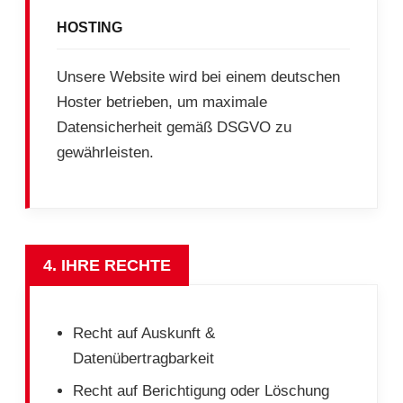
HOSTING
Unsere Website wird bei einem deutschen
Hoster betrieben, um maximale
Datensicherheit gemäß DSGVO zu
gewährleisten.
4. IHRE RECHTE
Recht auf Auskunft &
Datenübertragbarkeit
Recht auf Berichtigung oder Löschung