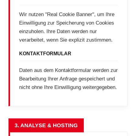
Wir nutzen "Real Cookie Banner", um Ihre
Einwilligung zur Speicherung von Cookies
einzuholen. Ihre Daten werden nur
verarbeitet, wenn Sie explizit zustimmen.
KONTAKTFORMULAR
Daten aus dem Kontaktformular werden zur
Bearbeitung Ihrer Anfrage gespeichert und
nicht ohne Ihre Einwilligung weitergegeben.
3. ANALYSE & HOSTING