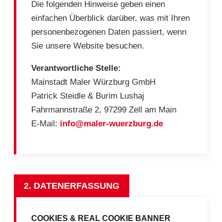
Die folgenden Hinweise geben einen
einfachen Überblick darüber, was mit Ihren
personenbezogenen Daten passiert, wenn
Sie unsere Website besuchen.
Verantwortliche Stelle:
Mainstadt Maler Würzburg GmbH
Patrick Steidle & Burim Lushaj
Fahrmannstraße 2, 97299 Zell am Main
E-Mail:
info@maler-wuerzburg.de
2. DATENERFASSUNG
COOKIES & REAL COOKIE BANNER