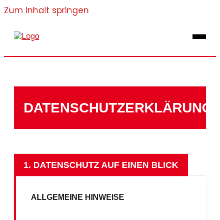
Zum Inhalt springen
DATENSCHUTZERKLÄRUNG
1. DATENSCHUTZ AUF EINEN BLICK
ALLGEMEINE HINWEISE