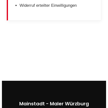
Widerruf erteilter Einwilligungen
Mainstadt - Maler Würzburg