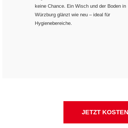
keine Chance. Ein Wisch und der Boden in
Würzburg glänzt wie neu – ideal für
Hygienebereiche.
JETZT KOSTE