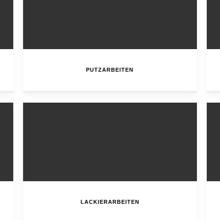
PUTZARBEITEN
LACKIERARBEITEN