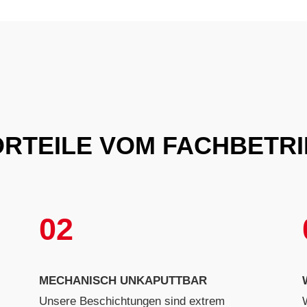
RTEILE VOM FACHBETR
02
MECHANISCH UNKAPUTTBAR
Unsere Beschichtungen sind extrem