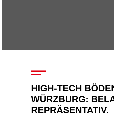
HIGH-TECH BÖDE
WÜRZBURG: BEL
REPRÄSENTATIV.