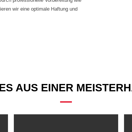
Durch professionelle Vorbereitung wie
ieren wir eine optimale Haftung und
ES AUS EINER MEISTER