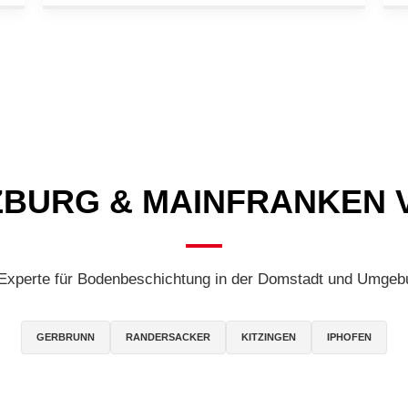
ZBURG & MAINFRANKEN 
 Experte für Bodenbeschichtung in der Domstadt und Umgeb
GERBRUNN
RANDERSACKER
KITZINGEN
IPHOFEN