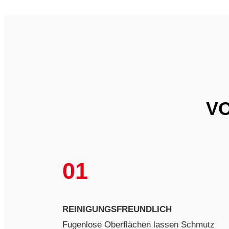
VO
01
REINIGUNGSFREUNDLICH
Fugenlose Oberflächen lassen Schmutz