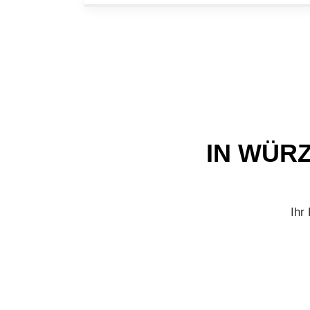
IN WÜR
Ihr