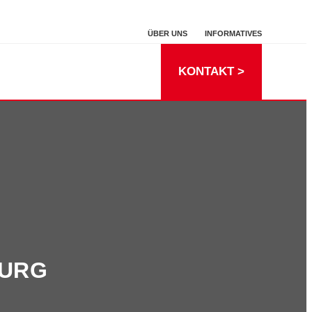
ÜBER UNS
INFORMATIVES
KONTAKT >
BURG