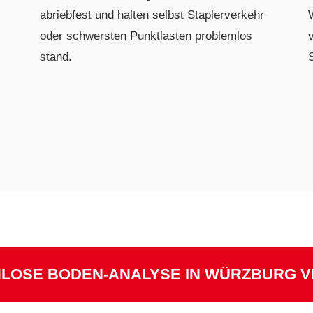
abriebfest und halten selbst Staplerverkehr
oder schwersten Punktlasten problemlos
stand.
NLOSE BODEN-ANALYSE IN WÜRZBURG V