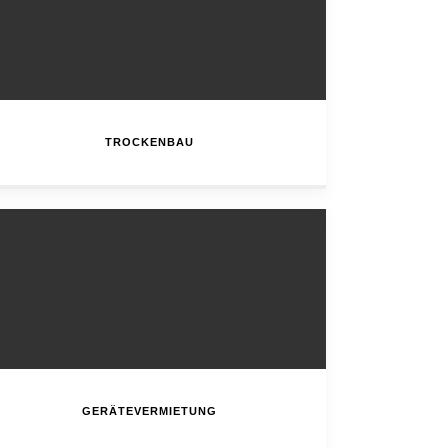
TROCKENBAU
GERÄTEVERMIETUNG