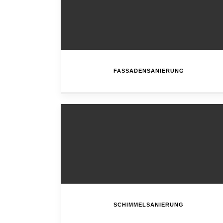
FASSADENSANIERUNG
SCHIMMELSANIERUNG