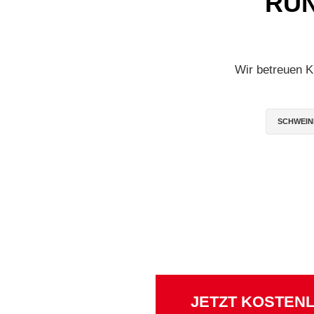
RUN
Wir betreuen K
SCHWEIN
JETZT KOSTEN