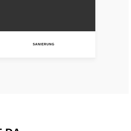
SANIERUNG