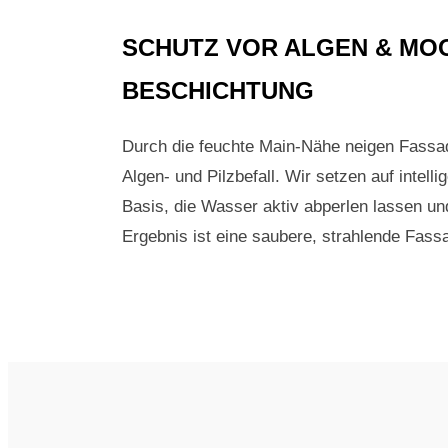
SCHUTZ VOR ALGEN & MOO
BESCHICHTUNG
Durch die feuchte Main-Nähe neigen Fassa
Algen- und Pilzbefall. Wir setzen auf intell
Basis, die Wasser aktiv abperlen lassen un
Ergebnis ist eine saubere, strahlende Fass