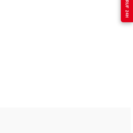
NOTRUF 24H