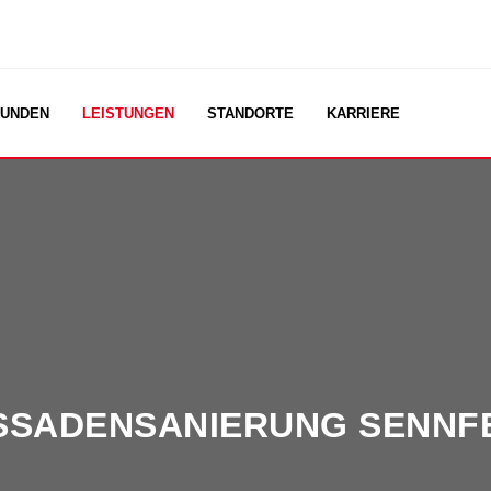
UNDEN
LEISTUNGEN
STANDORTE
KARRIERE
SSADENSANIERUNG SENNF