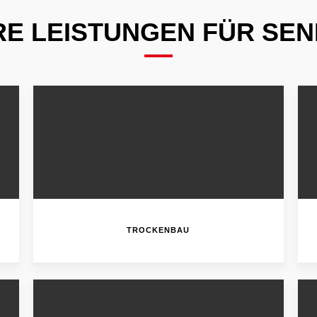
E LEISTUNGEN FÜR SE
TROCKENBAU