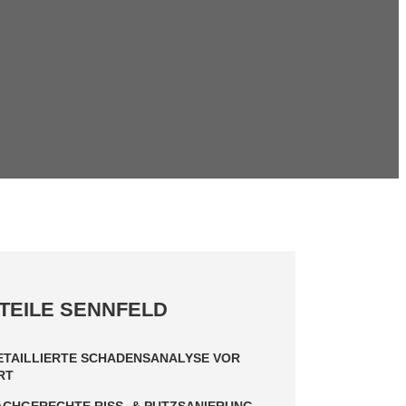
TEILE SENNFELD
ETAILLIERTE SCHADENSANALYSE VOR
RT