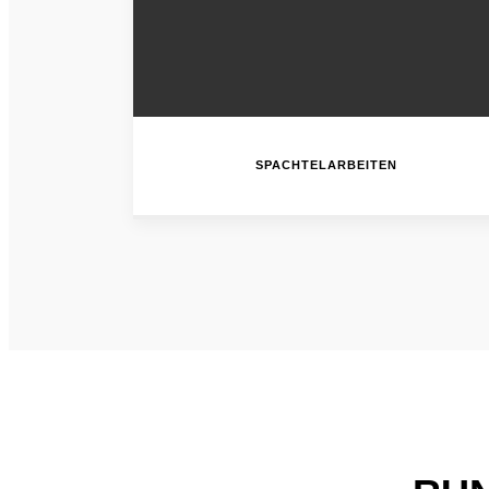
SPACHTELARBEITEN