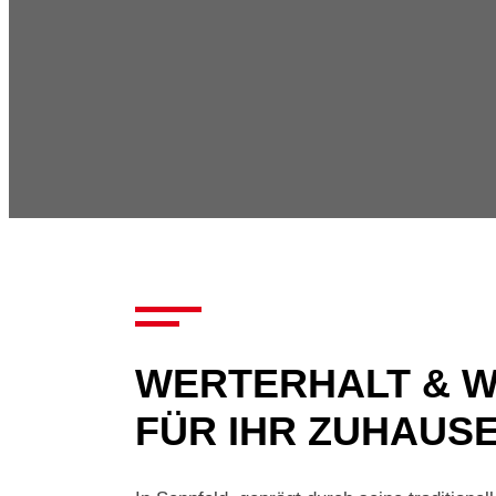
WERTERHALT & 
FÜR IHR ZUHAUSE