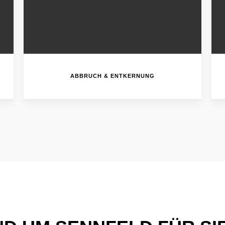
ABBRUCH & ENTKERNUNG