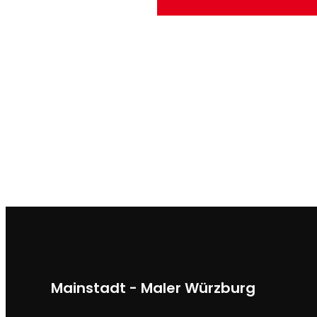
Mainstadt - Maler Würzburg