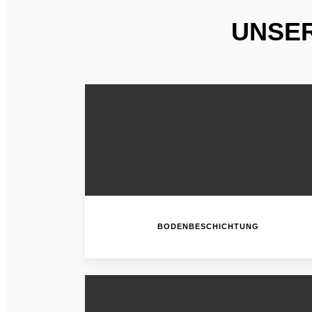
UNSER
BODENBESCHICHTUNG