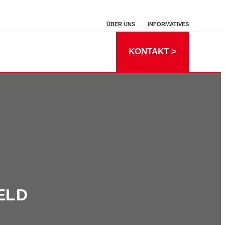
ÜBER UNS
INFORMATIVES
KONTAKT >
ELD