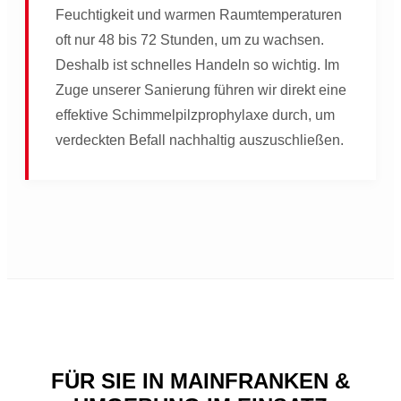
Feuchtigkeit und warmen Raumtemperaturen
oft nur 48 bis 72 Stunden, um zu wachsen.
Deshalb ist schnelles Handeln so wichtig. Im
Zuge unserer Sanierung führen wir direkt eine
effektive Schimmelpilzprophylaxe durch, um
verdeckten Befall nachhaltig auszuschließen.
FÜR SIE IN MAINFRANKEN &