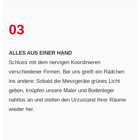
03
ALLES AUS EINER HAND
Schluss mit dem nervigen Koordinieren
verschiedener Firmen. Bei uns greift ein Rädchen
ins andere: Sobald die Messgeräte grünes Licht
geben, knüpfen unsere Maler und Bodenleger
nahtlos an und stellen den Urzustand Ihrer Räume
wieder her.