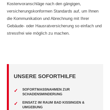
Kostenvoranschläge nach den gängigen,
versicherungskonformen Standards auf, um Ihnen
die Kommunikation und Abrechnung mit Ihrer
Gebäude- oder Hausratversicherung so einfach und
stressfrei wie möglich zu machen.
UNSERE SOFORTHILFE
SOFORTMASSNAHMEN ZUR S
CHADENSMINDERUNG
EINSATZ IM RAUM BAD KISSINGEN &
UMGEBUNG