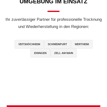
UMGEBUNG IM EINSATZ
Ihr zuverlässiger Partner für professionelle Trocknung
und Wiederherstellung in den Regionen:
VEITSHÖCHHEIM
SCHWEINFURT
WERTHEIM
EISINGEN
ZELL AM MAIN