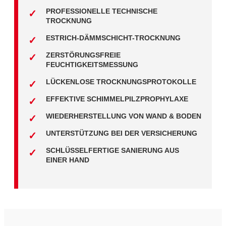
PROFESSIONELLE TECHNISCHE
TROCKNUNG
ESTRICH-DÄMMSCHICHT-TROCKNUNG
ZERSTÖRUNGSFREIE
FEUCHTIGKEITSMESSUNG
LÜCKENLOSE TROCKNUNGSPROTOKOLLE
EFFEKTIVE SCHIMMELPILZPROPHYLAXE
WIEDERHERSTELLUNG VON WAND & BODEN
UNTERSTÜTZUNG BEI DER VERSICHERUNG
SCHLÜSSELFERTIGE SANIERUNG AUS
EINER HAND