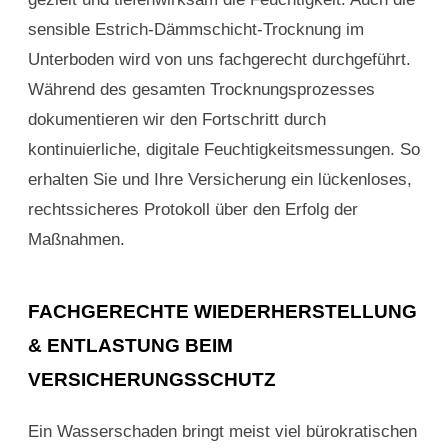
sensible Estrich-Dämmschicht-Trocknung im
Unterboden wird von uns fachgerecht durchgeführt.
Während des gesamten Trocknungsprozesses
dokumentieren wir den Fortschritt durch
kontinuierliche, digitale Feuchtigkeitsmessungen. So
erhalten Sie und Ihre Versicherung ein lückenloses,
rechtssicheres Protokoll über den Erfolg der
Maßnahmen.
FACHGERECHTE WIEDERHERSTELLUNG
& ENTLASTUNG BEIM
VERSICHERUNGSSCHUTZ
Ein Wasserschaden bringt meist viel bürokratischen