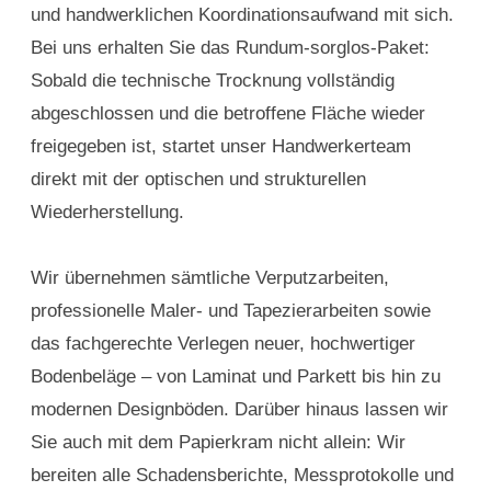
und handwerklichen Koordinationsaufwand mit sich.
Bei uns erhalten Sie das Rundum-sorglos-Paket:
Sobald die technische Trocknung vollständig
abgeschlossen und die betroffene Fläche wieder
freigegeben ist, startet unser Handwerkerteam
direkt mit der optischen und strukturellen
Wiederherstellung.
Wir übernehmen sämtliche Verputzarbeiten,
professionelle Maler- und Tapezierarbeiten sowie
das fachgerechte Verlegen neuer, hochwertiger
Bodenbeläge – von Laminat und Parkett bis hin zu
modernen Designböden. Darüber hinaus lassen wir
Sie auch mit dem Papierkram nicht allein: Wir
bereiten alle Schadensberichte, Messprotokolle und