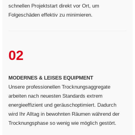
schnellen Projektstart direkt vor Ort, um
Folgeschäden effektiv zu minimieren.
02
MODERNES & LEISES EQUIPMENT
Unsere professionellen Trocknungsaggregate
arbeiten nach neuesten Standards extrem
energieeffizient und geräuschoptimiert. Dadurch
wird Ihr Alltag in bewohnten Räumen während der
Trocknungsphase so wenig wie möglich gestört.