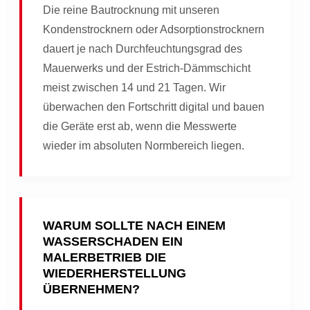
Die reine Bautrocknung mit unseren
Kondenstrocknern oder Adsorptionstrocknern
dauert je nach Durchfeuchtungsgrad des
Mauerwerks und der Estrich-Dämmschicht
meist zwischen 14 und 21 Tagen. Wir
überwachen den Fortschritt digital und bauen
die Geräte erst ab, wenn die Messwerte
wieder im absoluten Normbereich liegen.
WARUM SOLLTE NACH EINEM
WASSERSCHADEN EIN
MALERBETRIEB DIE
WIEDERHERSTELLUNG
ÜBERNEHMEN?