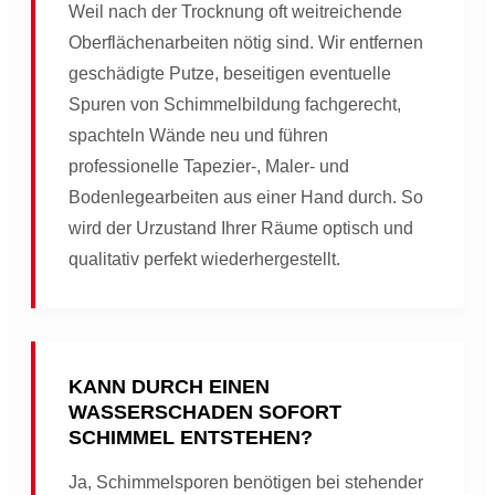
Weil nach der Trocknung oft weitreichende
Oberflächenarbeiten nötig sind. Wir entfernen
geschädigte Putze, beseitigen eventuelle
Spuren von Schimmelbildung fachgerecht,
spachteln Wände neu und führen
professionelle Tapezier-, Maler- und
Bodenlegearbeiten aus einer Hand durch. So
wird der Urzustand Ihrer Räume optisch und
qualitativ perfekt wiederhergestellt.
KANN DURCH EINEN
WASSERSCHADEN SOFORT
SCHIMMEL ENTSTEHEN?
Ja, Schimmelsporen benötigen bei stehender