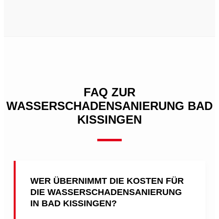
FAQ ZUR
WASSERSCHADENSANIERUNG BAD
KISSINGEN
WER ÜBERNIMMT DIE KOSTEN FÜR
DIE WASSERSCHADENSANIERUNG
IN BAD KISSINGEN?