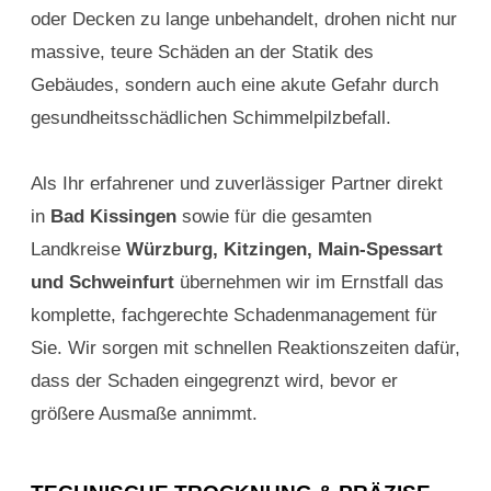
oder Decken zu lange unbehandelt, drohen nicht nur
massive, teure Schäden an der Statik des
Gebäudes, sondern auch eine akute Gefahr durch
gesundheitsschädlichen Schimmelpilzbefall.
Als Ihr erfahrener und zuverlässiger Partner direkt
in
Bad Kissingen
sowie für die gesamten
Landkreise
Würzburg, Kitzingen, Main-Spessart
und Schweinfurt
übernehmen wir im Ernstfall das
komplette, fachgerechte Schadenmanagement für
Sie. Wir sorgen mit schnellen Reaktionszeiten dafür,
dass der Schaden eingegrenzt wird, bevor er
größere Ausmaße annimmt.