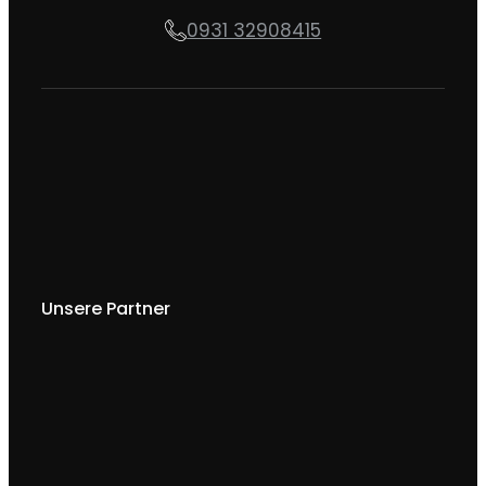
0931 32908415
Unsere Partner