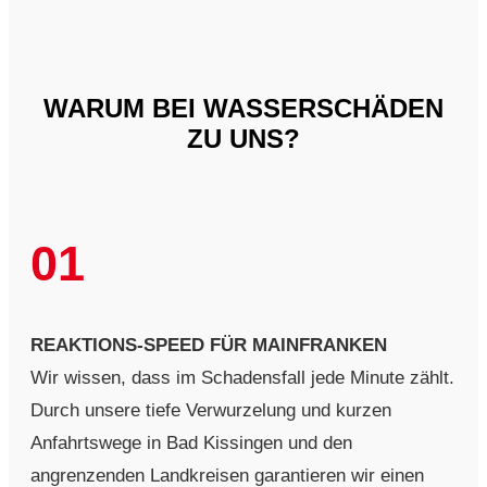
WARUM BEI WASSERSCHÄDEN
ZU UNS?
01
REAKTIONS-SPEED FÜR MAINFRANKEN
Wir wissen, dass im Schadensfall jede Minute zählt.
Durch unsere tiefe Verwurzelung und kurzen
Anfahrtswege in Bad Kissingen und den
angrenzenden Landkreisen garantieren wir einen