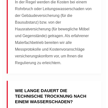
In der Regel werden die Kosten bei einem
Rohrbruch oder Leitungswasserschaden von
der Gebäudeversicherung (für die
Bausubstanz) bzw. von der
Hausratversicherung (für bewegliche Möbel
und Gegenstände) getragen. Als erfahrener
Malerfachbetrieb bereiten wir alle
Messprotokolle und Kostenvoranschläge
versicherungskonform vor, um Ihnen die
Regulierung zu erleichtern.
WIE LANGE DAUERT DIE
TECHNISCHE TROCKNUNG NACH
EINEM WASSERSCHADEN?