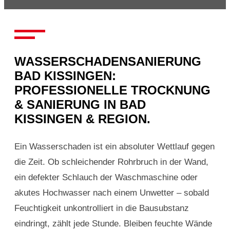
WASSERSCHADENSANIERUNG
BAD KISSINGEN:
PROFESSIONELLE TROCKNUNG
& SANIERUNG IN BAD
KISSINGEN & REGION.
Ein Wasserschaden ist ein absoluter Wettlauf gegen
die Zeit. Ob schleichender Rohrbruch in der Wand,
ein defekter Schlauch der Waschmaschine oder
akutes Hochwasser nach einem Unwetter – sobald
Feuchtigkeit unkontrolliert in die Bausubstanz
eindringt, zählt jede Stunde. Bleiben feuchte Wände