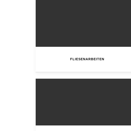
FLIESENARBEITEN