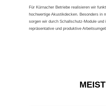
Für Kürnacher Betriebe realisieren wir fu
hochwertige Akustikdecken. Besonders in
sorgen wir durch Schallschutz-Module und i
repräsentative und produktive Arbeitsumge
MEIST