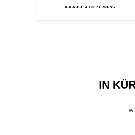
ABBRUCH & ENTKERNUNG
IN KÜ
Wi