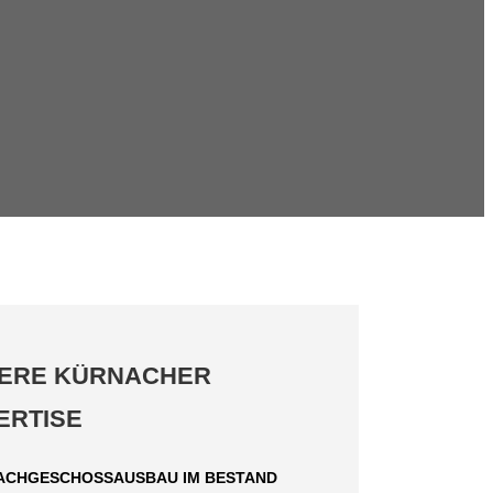
ERE KÜRNACHER
ERTISE
ACHGESCHOSSAUSBAU IM BESTAND