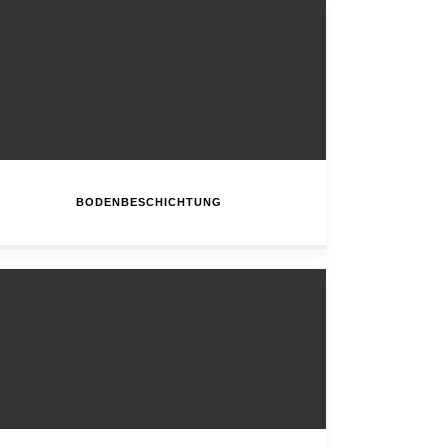
BODENBESCHICHTUNG