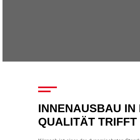
INNENAUSBAU IN
QUALITÄT TRIFFT 