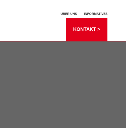
ÜBER UNS
INFORMATIVES
KONTAKT >