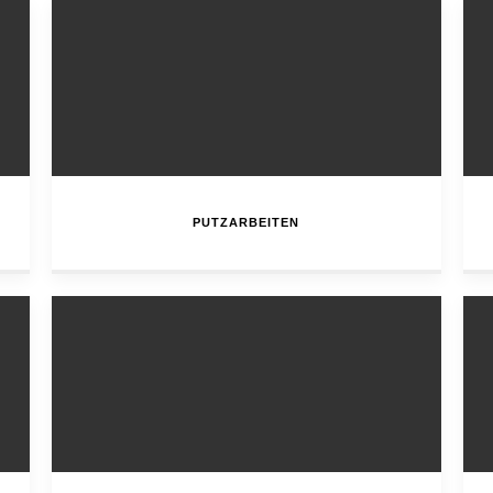
PUTZARBEITEN