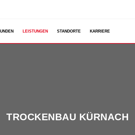
UNDEN
LEISTUNGEN
STANDORTE
KARRIERE
TROCKENBAU KÜRNACH