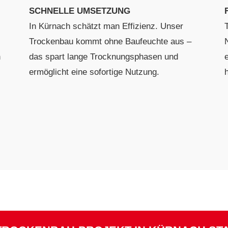
SCHNELLE UMSETZUNG
In Kürnach schätzt man Effizienz. Unser
Trockenbau kommt ohne Baufeuchte aus –
n
das spart lange Trocknungsphasen und
e
ermöglicht eine sofortige Nutzung.