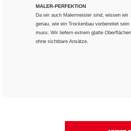
MALER-PERFEKTION
Da wir auch Malermeister sind, wissen wir
genau, wie ein Trockenbau vorbereitet sein
muss. Wir liefern extrem glatte Oberfläche
ohne sichtbare Ansätze.