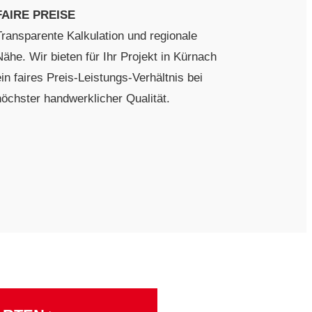
FAIRE PREISE
Transparente Kalkulation und regionale
Nähe. Wir bieten für Ihr Projekt in Kürnach
in faires Preis-Leistungs-Verhältnis bei
höchster handwerklicher Qualität.