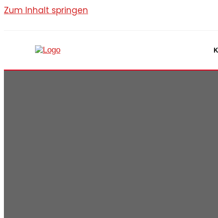
Zum Inhalt springen
K